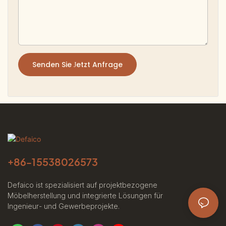
Senden Sie Jetzt Anfrage
+86-
15538026573
Defaico ist spezialisiert auf projektbezogene
Möbelherstellung und integrierte Lösungen für
Ingenieur- und Gewerbeprojekte.