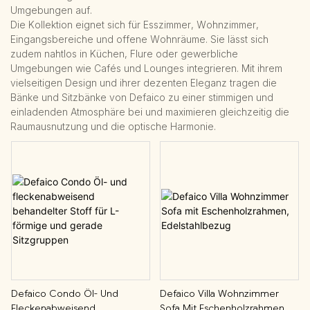
Umgebungen auf.
Die Kollektion eignet sich für Esszimmer, Wohnzimmer,
Eingangsbereiche und offene Wohnräume. Sie lässt sich
zudem nahtlos in Küchen, Flure oder gewerbliche
Umgebungen wie Cafés und Lounges integrieren. Mit ihrem
vielseitigen Design und ihrer dezenten Eleganz tragen die
Bänke und Sitzbänke von Defaico zu einer stimmigen und
einladenden Atmosphäre bei und maximieren gleichzeitig die
Raumausnutzung und die optische Harmonie.
Defaico Condo Öl- Und
Defaico Villa Wohnzimmer
Fleckenabweisend
Sofa Mit Eschenholzrahmen,