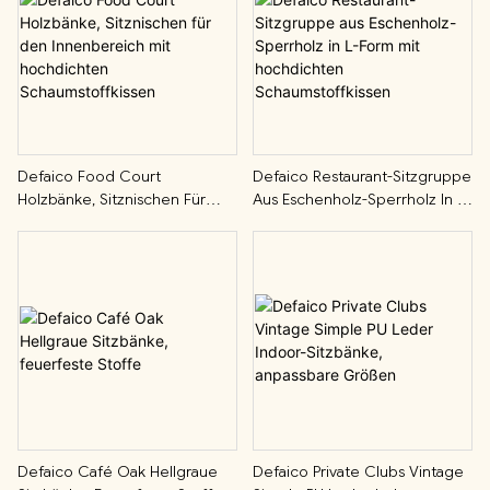
Defaico Food Court
Defaico Restaurant-Sitzgruppe
Holzbänke, Sitznischen Für
Aus Eschenholz-Sperrholz In L-
Den Innenbereich Mit
Form Mit Hochdichten
Hochdichten
Schaumstoffkissen
Schaumstoffkissen
Defaico Café Oak Hellgraue
Defaico Private Clubs Vintage