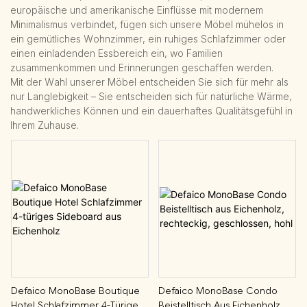
europäische und amerikanische Einflüsse mit modernem
Minimalismus verbindet, fügen sich unsere Möbel mühelos in
ein gemütliches Wohnzimmer, ein ruhiges Schlafzimmer oder
einen einladenden Essbereich ein, wo Familien
zusammenkommen und Erinnerungen geschaffen werden.
Mit der Wahl unserer Möbel entscheiden Sie sich für mehr als
nur Langlebigkeit – Sie entscheiden sich für natürliche Wärme,
handwerkliches Können und ein dauerhaftes Qualitätsgefühl in
Ihrem Zuhause.
Defaico MonoBase Boutique
Defaico MonoBase Condo
Hotel Schlafzimmer 4-Türiges
Beistelltisch Aus Eichenholz,