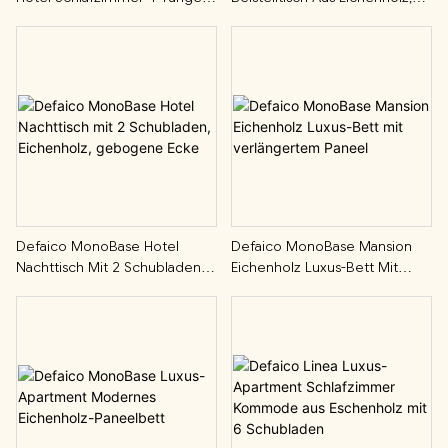
Sideboard Aus Eichenholz
Rechteckig, Geschlossen, Hohl
Defaico MonoBase Hotel
Defaico MonoBase Mansion
Nachttisch Mit 2 Schubladen,
Eichenholz Luxus-Bett Mit
Eichenholz, Gebogene Ecke
Verlängertem Paneel