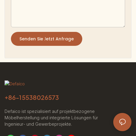
Senden Sie Jetzt Anfrage
+86-
15538026573
Defaico ist spezialisiert auf projektbezogene
Möbelherstellung und integrierte Lösungen für
Ingenieur- und Gewerbeprojekte.