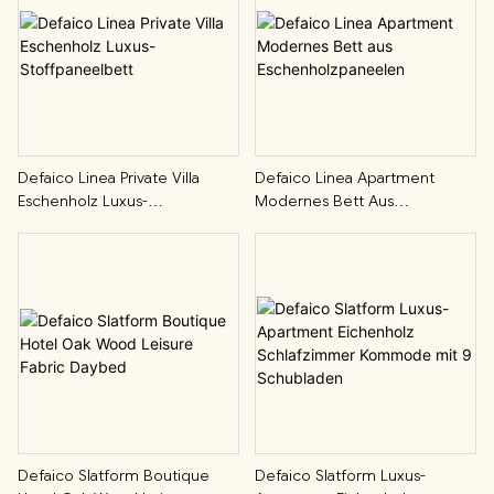
Defaico Linea Private Villa
Defaico Linea Apartment
Eschenholz Luxus-
Modernes Bett Aus
Stoffpaneelbett
Eschenholzpaneelen
Defaico Slatform Boutique
Defaico Slatform Luxus-