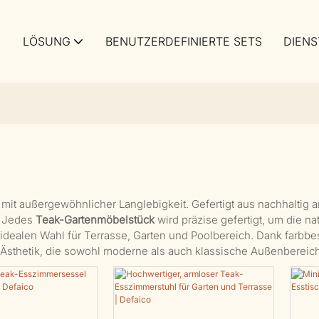
LÖSUNG
BENUTZERDEFINIERTE SETS
DIENS
 mit außergewöhnlicher Langlebigkeit. Gefertigt aus nachhaltig
. Jedes
Teak-Gartenmöbelstück
wird präzise gefertigt, um die 
 idealen Wahl für Terrasse, Garten und Poolbereich. Dank farbb
 Ästhetik, die sowohl moderne als auch klassische Außenbereich