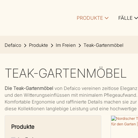
PRODUKTE
FÄLLE
Defaico
Produkte
Im Freien
Teak-Gartenmöbel
TEAK-GARTENMÖBEL
Die Teak-Gartenmöbel
von Defaico vereinen zeitlose Eleganz
und den Witterungseinflüssen mit minimalem Pflegeaufwand
Komfortable Ergonomie und raffinierte Details machen sie zur
diese Kollektionen langlebige Leistung und eine hochwertige
Produkte