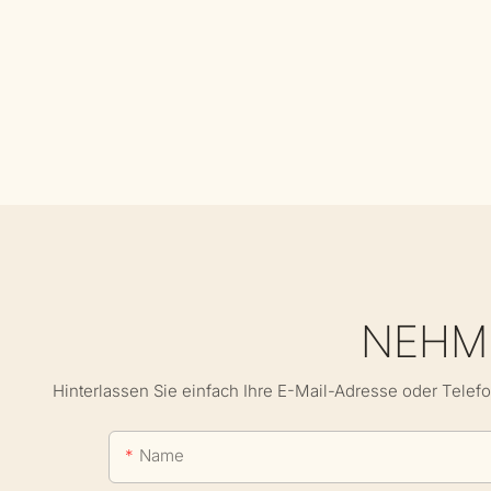
NEHME
Hinterlassen Sie einfach Ihre E-Mail-Adresse oder Telef
Name