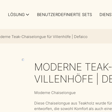
LÖSUNG
BENUTZERDEFINIERTE SETS
DIENS
derne Teak-Chaiselongue für Villenhöfe | Defaico
MODERNE TEAK
VILLENHÖFE | D
Moderne Chaiselongue
Diese Chaiselongue aus Teakholz wurde für
entworfen, die sowohl Komfort als auch eine 