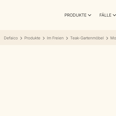
PRODUKTE
FÄLLE
Defaico
Produkte
Im Freien
Teak-Gartenmöbel
Mo