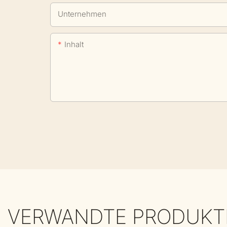
Unternehmen
Inhalt
VERWANDTE PRODUKT