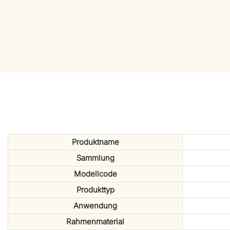
Produktname
Sammlung
Modellcode
Produkttyp
Anwendung
Rahmenmaterial