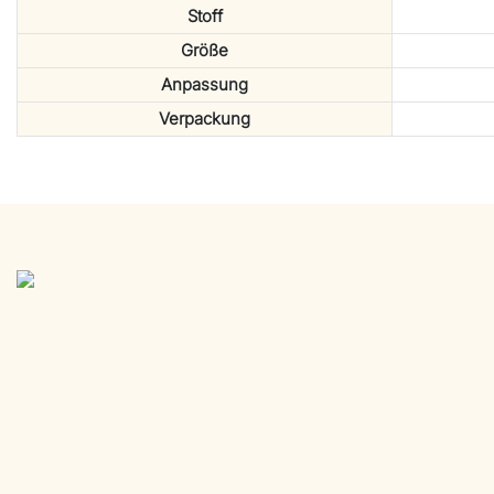
Stoff
Größe
Anpassung
Verpackung