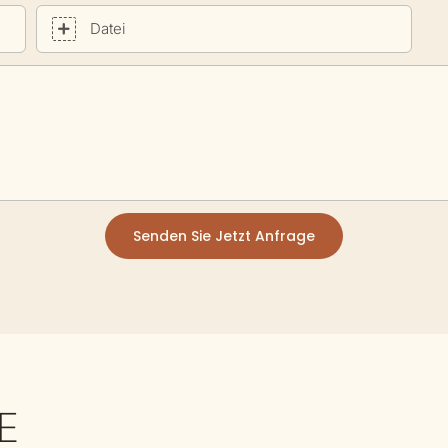
Datei
Senden Sie Jetzt Anfrage
E