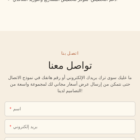
اتصل بنا
تواصل معنا
ما عليك سوى ترك بريدك الإلكتروني أو رقم هاتفك في نموذج الاتصال
حتى نتمكن من إرسال عرض أسعار مجاني لك لمجموعة واسعة من
التصاميم لدينا!
اسم
بريد إلكتروني