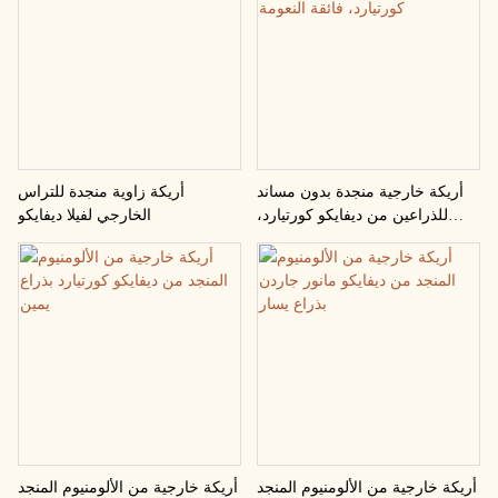
أريكة خارجية منجدة بدون مساند
أريكة زاوية منجدة للتراس
للذراعين من ديفايكو كورتيارد،
الخارجي لفيلا ديفايكو
فائقة النعومة
أريكة خارجية من الألومنيوم المنجد
أريكة خارجية من الألومنيوم المنجد