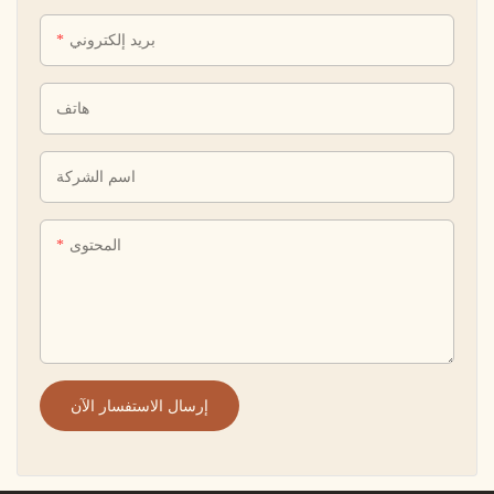
بريد إلكتروني
هاتف
اسم الشركة
المحتوى
إرسال الاستفسار الآن