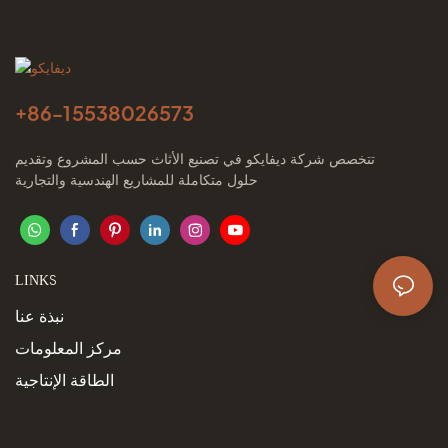
+86-
15538026573
تتخصص شركة ديفايكو في تصنيع الأثاث حسب المشروع وتقديم
حلول متكاملة للمشاريع الهندسية والتجارية
LINKS
نبذة عنا
مركز المعلومات
الطاقة الإنتاجية