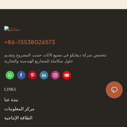
+86-
15538026573
تتخصص شركة ديفايكو في تصنيع الأثاث حسب المشروع وتقديم
حلول متكاملة للمشاريع الهندسية والتجارية
LINKS
نبذة عنا
مركز المعلومات
الطاقة الإنتاجية