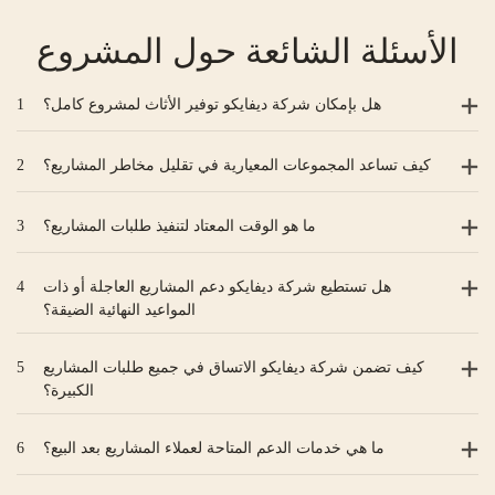
الأسئلة الشائعة حول المشروع
هل بإمكان شركة ديفايكو توفير الأثاث لمشروع كامل؟
1
كيف تساعد المجموعات المعيارية في تقليل مخاطر المشاريع؟
2
ما هو الوقت المعتاد لتنفيذ طلبات المشاريع؟
3
هل تستطيع شركة ديفايكو دعم المشاريع العاجلة أو ذات
4
المواعيد النهائية الضيقة؟
كيف تضمن شركة ديفايكو الاتساق في جميع طلبات المشاريع
5
الكبيرة؟
ما هي خدمات الدعم المتاحة لعملاء المشاريع بعد البيع؟
6