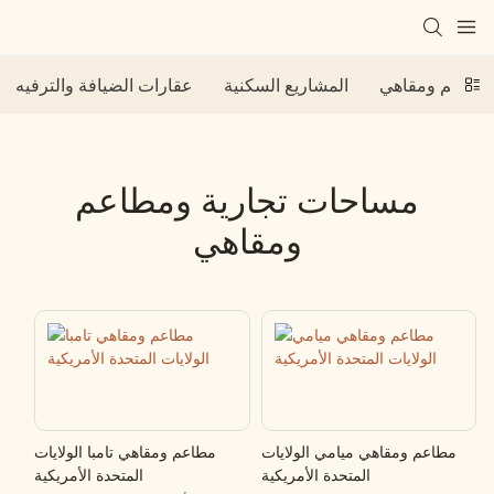
مطاعم ومقاهي
المشاريع السكنية
عقارات الضيافة والترفيه
مساحات تجارية ومطاعم
ومقاهي
مطاعم ومقاهي ميامي الولايات
مطاعم ومقاهي تامبا الولايات
المتحدة الأمريكية
المتحدة الأمريكية