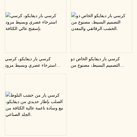
كرسي بار ديفايكو الخاص ذو
كرسي بار ديفايكو، كرسي
التصميم البسيط، مصنوع من
استرخاء عصري وبسيط مزود
الخشب الرقائقي والمعدن.
بإسفنج عالي الكثافة