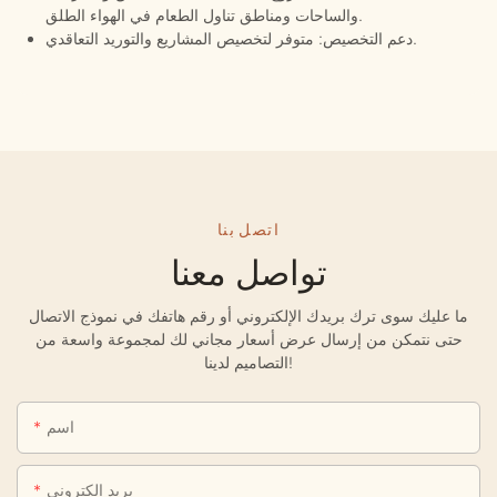
والساحات ومناطق تناول الطعام في الهواء الطلق.
دعم التخصيص: متوفر لتخصيص المشاريع والتوريد التعاقدي.
اتصل بنا
تواصل معنا
ما عليك سوى ترك بريدك الإلكتروني أو رقم هاتفك في نموذج الاتصال
حتى نتمكن من إرسال عرض أسعار مجاني لك لمجموعة واسعة من
التصاميم لدينا!
اسم
بريد إلكتروني