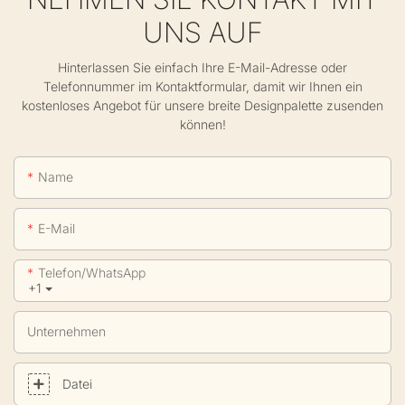
UNS AUF
Hinterlassen Sie einfach Ihre E-Mail-Adresse oder
Telefonnummer im Kontaktformular, damit wir Ihnen ein
kostenloses Angebot für unsere breite Designpalette zusenden
können!
Name
E-Mail
Telefon/WhatsApp
+1
Unternehmen
Datei