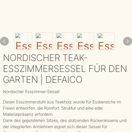
NORDISCHER TEAK-
ESSZIMMERSESSEL FÜR DEN
GARTEN | DEFAICO
Nordischer Esszimmer-Sessel
Dieser Esszimmerstuhl aus Teakholz wurde für Essbereiche im
Freien entworfen, die Komfort, Struktur und eine edle
Materialpräsenz erfordern.
Dank des gepolsterten Sitzes, des stützenden Rückenkissens und
der integrierten Armlehnen eignet sich dieser Sessel für