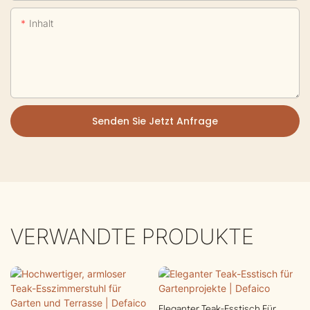
Inhalt
Senden Sie Jetzt Anfrage
VERWANDTE PRODUKTE
Eleganter Teak-Esstisch Für