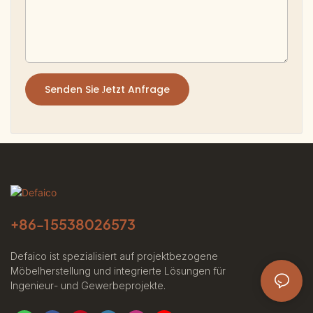
Senden Sie Jetzt Anfrage
+86-
15538026573
Defaico ist spezialisiert auf projektbezogene
Möbelherstellung und integrierte Lösungen für
Ingenieur- und Gewerbeprojekte.