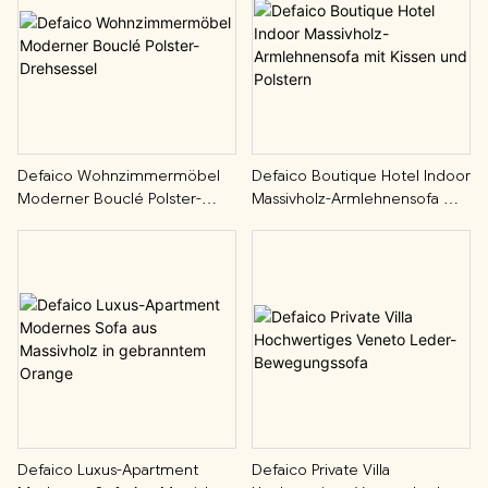
Defaico Wohnzimmermöbel
Defaico Boutique Hotel Indoor
Moderner Bouclé Polster-
Massivholz-Armlehnensofa Mit
Drehsessel
Kissen Und Polstern
Defaico Luxus-Apartment
Defaico Private Villa