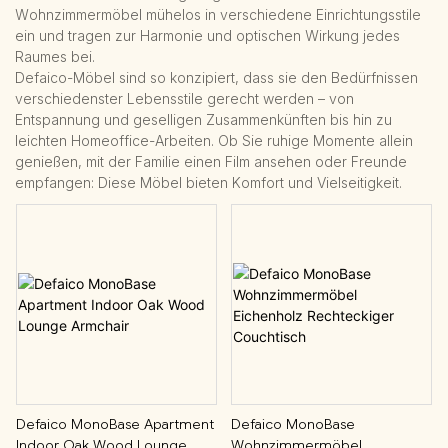
Wohnzimmermöbel mühelos in verschiedene Einrichtungsstile
ein und tragen zur Harmonie und optischen Wirkung jedes
Raumes bei.
Defaico-Möbel sind so konzipiert, dass sie den Bedürfnissen
verschiedenster Lebensstile gerecht werden – von
Entspannung und geselligen Zusammenkünften bis hin zu
leichten Homeoffice-Arbeiten. Ob Sie ruhige Momente allein
genießen, mit der Familie einen Film ansehen oder Freunde
empfangen: Diese Möbel bieten Komfort und Vielseitigkeit.
Defaico MonoBase Apartment
Defaico MonoBase
Indoor Oak Wood Lounge
Wohnzimmermöbel