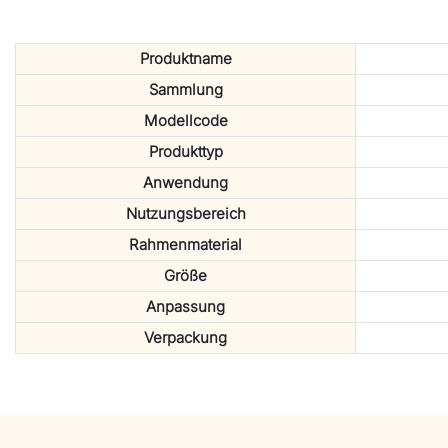
Produktname
Sammlung
Modellcode
Produkttyp
Anwendung
Nutzungsbereich
Rahmenmaterial
Größe
Anpassung
Verpackung