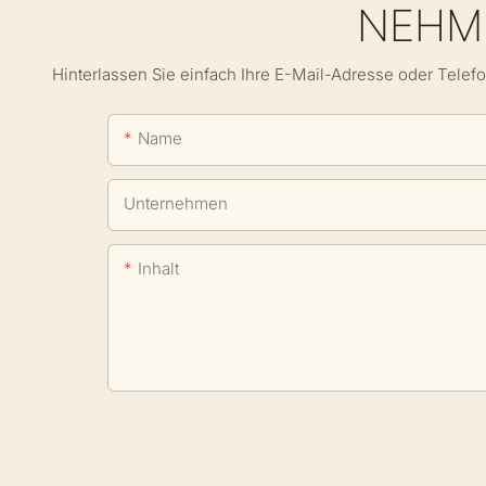
NEHME
Hinterlassen Sie einfach Ihre E-Mail-Adresse oder Telef
Name
Unternehmen
Inhalt