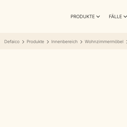
PRODUKTE
FÄLLE
Defaico
Produkte
Innenbereich
Wohnzimmermöbel