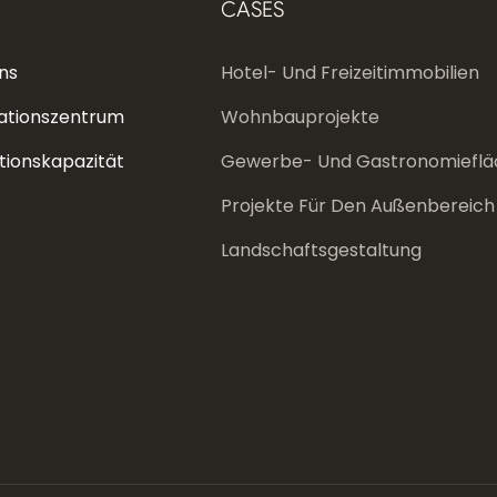
CASES
ns
Hotel- Und Freizeitimmobilien
ationszentrum
Wohnbauprojekte
tionskapazität
Gewerbe- Und Gastronomieflä
Projekte Für Den Außenbereich
Landschaftsgestaltung