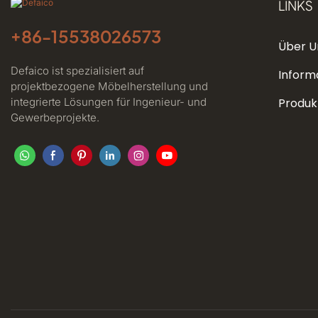
LINKS
+86-
15538026573
Über U
Defaico ist spezialisiert auf
Inform
projektbezogene Möbelherstellung und
integrierte Lösungen für Ingenieur- und
Produk
Gewerbeprojekte.