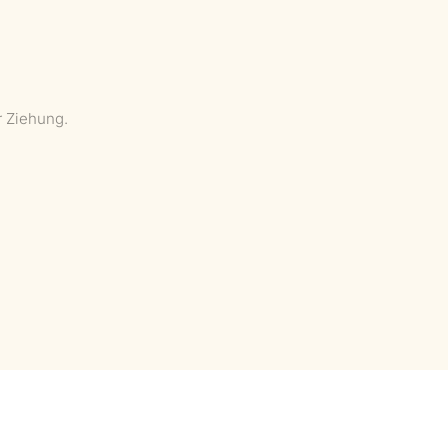
r Ziehung.