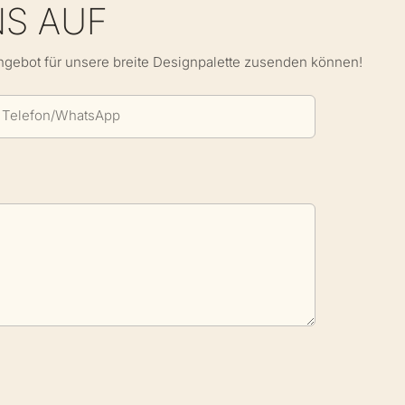
NS AUF
Angebot für unsere breite Designpalette zusenden können!
Telefon/WhatsApp