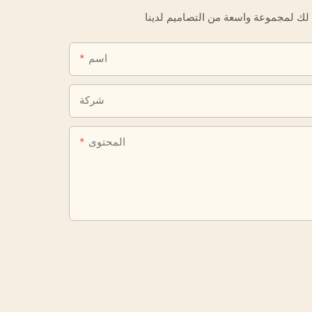
اسم
شركة
المحتوى