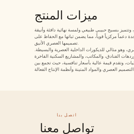
ميزات المنتج
تتميز بنسيج حبيبي طبيعي ولمسة نهائية دافئة وأنيقة
ة دعماً مركزياً قوياً، مما يضمن ثباتها مع الحفاظ على
تصميمها العصري الأنيق.
، وهو مثالي للديكورات الداخلية العصرية والبسيطة.
ات، وتقدم قيمة عالية بأسعار تنافسية، حيث تجمع بين
ظمة الإنتاج الفعالة.
اتصل بنا
تواصل معنا