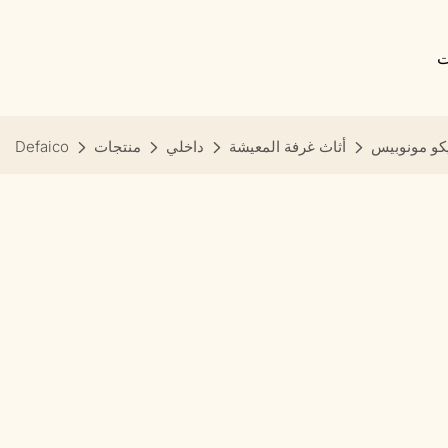
ت
كو مونوبيس
أثاث غرفة المعيشة
داخلي
منتجات
Defaico