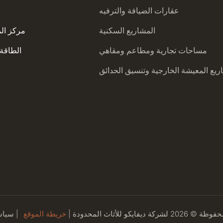
عقارات الضيافة والترفيه
المشاريع السكنية
مركز ال
مساحات تجارية ومطاعم ومقاهي
الطاقة 
يع المعيشة الخارجية وتنسيق الحدائق
يفايكو للأثاث المحدودة |
خريطة الموقع
|
سياس