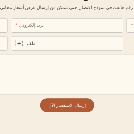
بريد إلكتروني
ملف
إرسال الاستفسار الآن