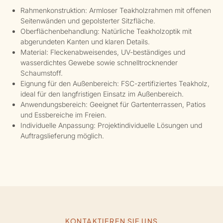
Rahmenkonstruktion: Armloser Teakholzrahmen mit offenen
Seitenwänden und gepolsterter Sitzfläche.
Oberflächenbehandlung: Natürliche Teakholzoptik mit
abgerundeten Kanten und klaren Details.
Material: Fleckenabweisendes, UV-beständiges und
wasserdichtes Gewebe sowie schnelltrocknender
Schaumstoff.
Eignung für den Außenbereich: FSC-zertifiziertes Teakholz,
ideal für den langfristigen Einsatz im Außenbereich.
Anwendungsbereich: Geeignet für Gartenterrassen, Patios
und Essbereiche im Freien.
Individuelle Anpassung: Projektindividuelle Lösungen und
Auftragslieferung möglich.
KONTAKTIEREN SIE UNS