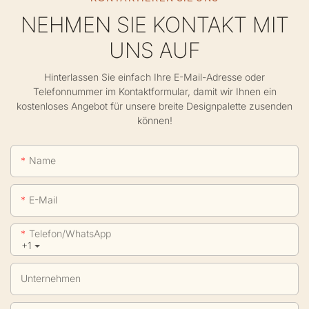
NEHMEN SIE KONTAKT MIT
UNS AUF
Hinterlassen Sie einfach Ihre E-Mail-Adresse oder
Telefonnummer im Kontaktformular, damit wir Ihnen ein
kostenloses Angebot für unsere breite Designpalette zusenden
können!
Name
E-Mail
Telefon/WhatsApp
+1
Unternehmen