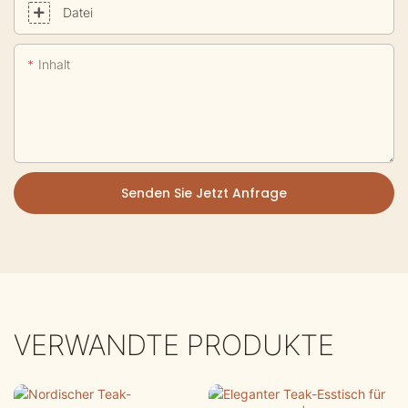
Datei
Inhalt
Senden Sie Jetzt Anfrage
VERWANDTE PRODUKTE