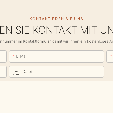
KONTAKTIEREN SIE UNS
N SIE KONTAKT MIT U
onnummer im Kontaktformular, damit wir Ihnen ein kostenloses 
E-Mail
Datei