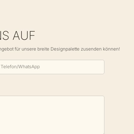
NS AUF
Angebot für unsere breite Designpalette zusenden können!
Telefon/WhatsApp