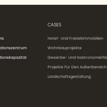
CASES
ns
Hotel- Und Freizeitimmobilien
ationszentrum
Wohnbauprojekte
tionskapazität
Gewerbe- Und Gastronomieflä
Projekte Für Den Außenbereich
Landschaftsgestaltung