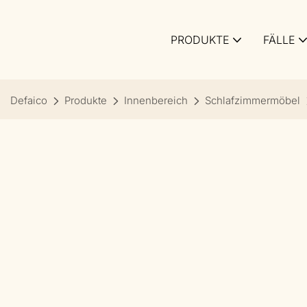
PRODUKTE
FÄLLE
Defaico
Produkte
Innenbereich
Schlafzimmermöbel