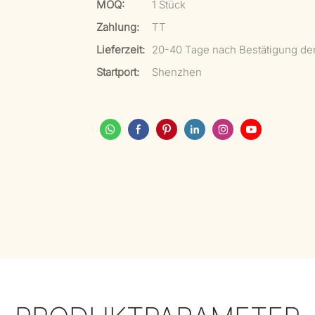
MOQ:
1 Stück
Zahlung:
TT
Lieferzeit:
20-40 Tage nach Bestätigung de
Startport:
Shenzhen