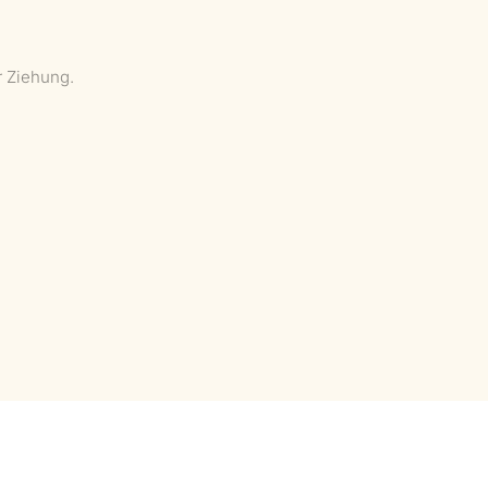
r Ziehung.