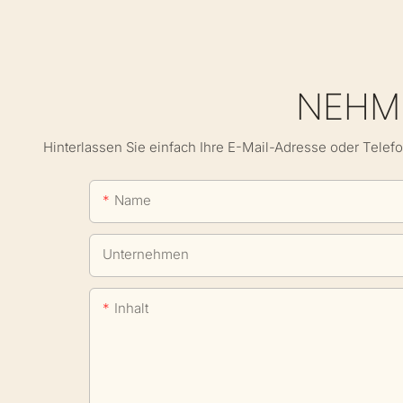
NEHME
Hinterlassen Sie einfach Ihre E-Mail-Adresse oder Telef
Name
Unternehmen
Inhalt