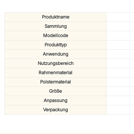
Produktname
Sammlung
Modellcode
Produkttyp
Anwendung
Nutzungsbereich
Rahmenmaterial
Polstermaterial
Größe
Anpassung
Verpackung