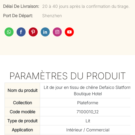
Délai De Livraison:
20 à 40 jours après la confirmation du tirage.
Port De Départ:
Shenzhen
PARAMÈTRES DU PRODUIT
Lit de jour en tissu de chêne Defaico Slatform
Nom du produit
Boutique Hotel
Collection
Plateforme
Code modèle
7100010_12
Type de produit
Lit
Application
Intérieur / Commercial