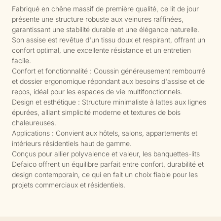
Fabriqué en chêne massif de première qualité, ce lit de jour
présente une structure robuste aux veinures raffinées,
garantissant une stabilité durable et une élégance naturelle.
Son assise est revêtue d'un tissu doux et respirant, offrant un
confort optimal, une excellente résistance et un entretien
facile.
Confort et fonctionnalité : Coussin généreusement rembourré
et dossier ergonomique répondant aux besoins d'assise et de
repos, idéal pour les espaces de vie multifonctionnels.
Design et esthétique : Structure minimaliste à lattes aux lignes
épurées, alliant simplicité moderne et textures de bois
chaleureuses.
Applications : Convient aux hôtels, salons, appartements et
intérieurs résidentiels haut de gamme.
Conçus pour allier polyvalence et valeur, les banquettes-lits
Defaico offrent un équilibre parfait entre confort, durabilité et
design contemporain, ce qui en fait un choix fiable pour les
projets commerciaux et résidentiels.