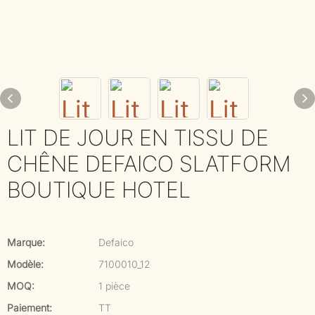
LIT DE JOUR EN TISSU DE
CHÊNE DEFAICO SLATFORM
BOUTIQUE HOTEL
Marque:
Defaico
Modèle:
7100010_12
MOQ:
1 pièce
Paiement:
TT