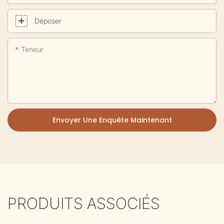
Déposer
Teneur
Envoyer Une Enquête Maintenant
PRODUITS ASSOCIÉS