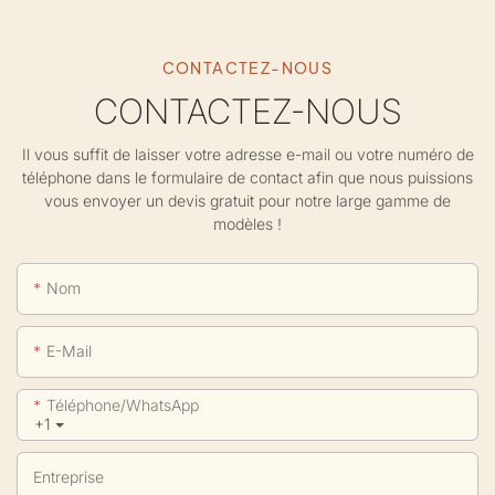
CONTACTEZ-NOUS
CONTACTEZ-NOUS
Il vous suffit de laisser votre adresse e-mail ou votre numéro de
téléphone dans le formulaire de contact afin que nous puissions
vous envoyer un devis gratuit pour notre large gamme de
modèles !
Nom
E-Mail
Téléphone/WhatsApp
+1
Entreprise