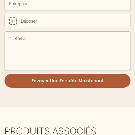
Entreprise
Déposer
Teneur
Envoyer Une Enquête Maintenant
PRODUITS ASSOCIÉS