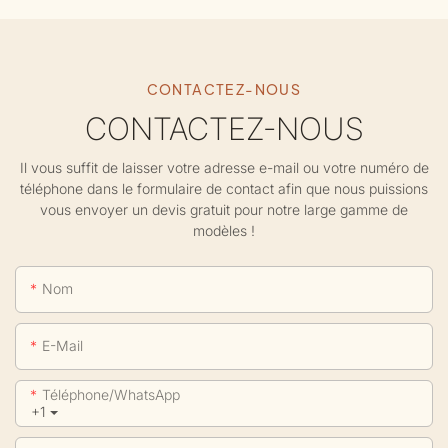
CONTACTEZ-NOUS
CONTACTEZ-NOUS
Il vous suffit de laisser votre adresse e-mail ou votre numéro de
téléphone dans le formulaire de contact afin que nous puissions
vous envoyer un devis gratuit pour notre large gamme de
modèles !
Nom
E-Mail
Téléphone/WhatsApp
+1