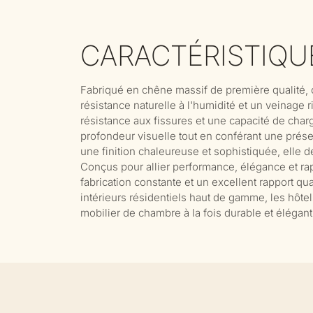
CARACTÉRISTIQU
Fabriqué en chêne massif de première qualité, ce
résistance naturelle à l'humidité et un veinage ri
résistance aux fissures et une capacité de charg
profondeur visuelle tout en conférant une présen
une finition chaleureuse et sophistiquée, elle
Conçus pour allier performance, élégance et rappo
fabrication constante et un excellent rapport qu
intérieurs résidentiels haut de gamme, les hôtel
mobilier de chambre à la fois durable et élégant