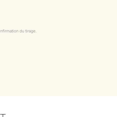
nfirmation du tirage.