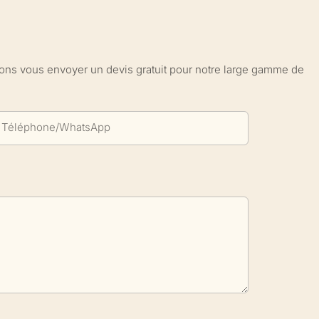
sions vous envoyer un devis gratuit pour notre large gamme de
Téléphone/WhatsApp