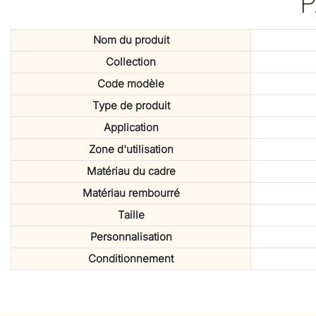
Nom du produit
Collection
Code modèle
Type de produit
Application
Zone d'utilisation
Matériau du cadre
Matériau rembourré
Taille
Personnalisation
Conditionnement