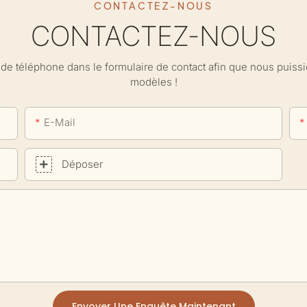
CONTACTEZ-NOUS
CONTACTEZ-NOUS
ro de téléphone dans le formulaire de contact afin que nous puis
modèles !
E-Mail
Déposer
Envoyer Une Enquête Maintenant