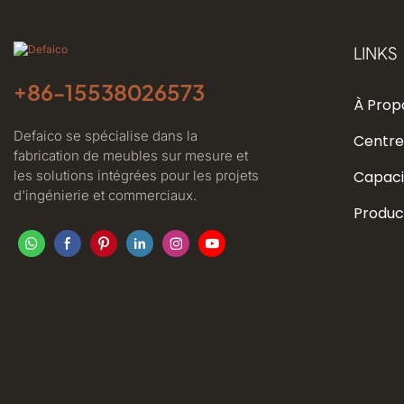
LINKS
+86-
15538026573
À Prop
Defaico se spécialise dans la
Centre
fabrication de meubles sur mesure et
les solutions intégrées pour les projets
Capaci
d'ingénierie et commerciaux.
Produc