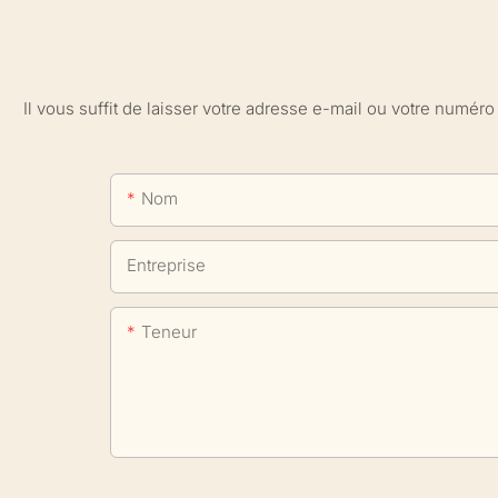
Il vous suffit de laisser votre adresse e-mail ou votre numé
Nom
Entreprise
Teneur