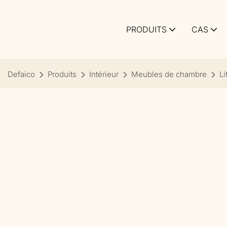
PRODUITS
CAS
Defaico
Produits
Intérieur
Meubles de chambre
L