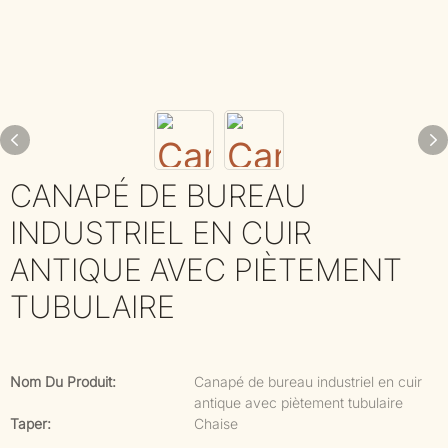
CANAPÉ DE BUREAU
INDUSTRIEL EN CUIR
ANTIQUE AVEC PIÈTEMENT
TUBULAIRE
Nom Du Produit:
Canapé de bureau industriel en cuir
antique avec piètement tubulaire
Taper:
Chaise