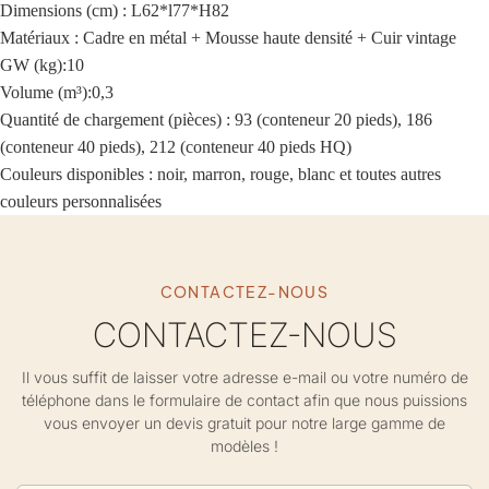
Dimensions (cm) : L62*l77*H82
Matériaux : Cadre en métal + Mousse haute densité + Cuir vintage
GW (kg):10
Volume (m³):0,3
Quantité de chargement (pièces) : 93 (conteneur 20 pieds), 186
(conteneur 40 pieds), 212 (conteneur 40 pieds HQ)
Couleurs disponibles : noir, marron, rouge, blanc et toutes autres
couleurs personnalisées
CONTACTEZ-NOUS
CONTACTEZ-NOUS
Il vous suffit de laisser votre adresse e-mail ou votre numéro de
téléphone dans le formulaire de contact afin que nous puissions
vous envoyer un devis gratuit pour notre large gamme de
modèles !