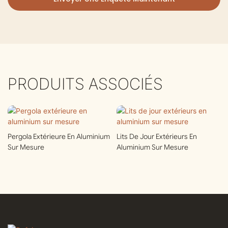
PRODUITS ASSOCIÉS
Pergola Extérieure En Aluminium
Lits De Jour Extérieurs En
Sur Mesure
Aluminium Sur Mesure