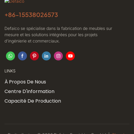
+86-
15538026573
Defaico se spécialise dans la fabrication de meubles sur
mesure et les solutions intégrées pour les projets
d'ingénierie et commerciaux.
LINKS
À Propos De Nous
Centre D'information
Capacité De Production