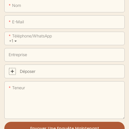
Nom
E-Mail
Téléphone/WhatsApp
+1
Entreprise
Déposer
Teneur
Envoyer Une Enquête Maintenant