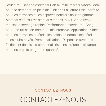
Structure : Canapé d'extérieur en aluminium trois places, idéal
pour se détendre en plein air. Finition : Structure lisse, parfaite
pour les terrasses et les espaces hôteliers haut de gamme.
Matériaux : Tissu résistant aux taches, aux UV et à l'eau,
mousse à séchage rapide. Performance extérieure : Conçu
pour une utilisation commerciale intensive. Applications : Idéal
pour les terrasses d'hôtels, les patios de complexes hôteliers
et les clubs privés. Personnalisation : Disponible avec des
finitions et des tissus personnalisés, ainsi qu'une assistance
pour les projets en grande quantité.
CONTACTEZ-NOUS
CONTACTEZ-NOUS