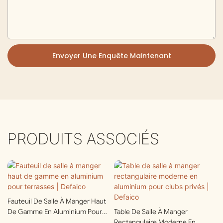
Envoyer Une Enquête Maintenant
PRODUITS ASSOCIÉS
Fauteuil De Salle À Manger Haut
De Gamme En Aluminium Pour
Table De Salle À Manger
Terrasses | Defaico
Rectangulaire Moderne En