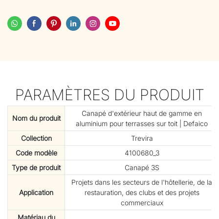
PARAMÈTRES DU PRODUIT
Canapé d'extérieur haut de gamme en
Nom du produit
aluminium pour terrasses sur toit | Defaico
Collection
Trevira
Code modèle
4100680_3
Type de produit
Canapé 3S
Projets dans les secteurs de l'hôtellerie, de la
Application
restauration, des clubs et des projets
commerciaux
Matériau du