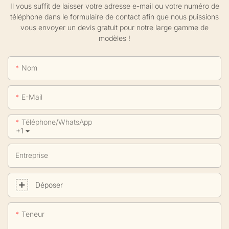
Il vous suffit de laisser votre adresse e-mail ou votre numéro de
téléphone dans le formulaire de contact afin que nous puissions
vous envoyer un devis gratuit pour notre large gamme de
modèles !
Nom
E-Mail
Téléphone/WhatsApp
+1
Entreprise
Déposer
Teneur