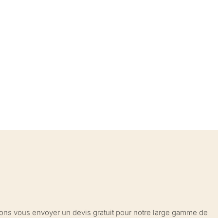
sions vous envoyer un devis gratuit pour notre large gamme de