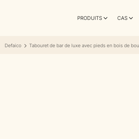
PRODUITS
CAS
Defaico
Tabouret de bar de luxe avec pieds en bois de bou