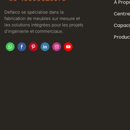
À Prop
Defaico se spécialise dans la
Centre
fabrication de meubles sur mesure et
les solutions intégrées pour les projets
Capaci
d'ingénierie et commerciaux.
Produc