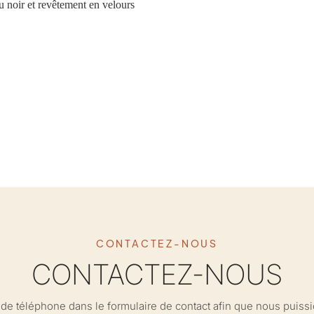
u noir et revêtement en velours
CONTACTEZ-NOUS
CONTACTEZ-NOUS
ro de téléphone dans le formulaire de contact afin que nous puis