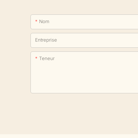
Nom
Entreprise
Teneur