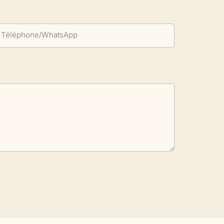
Téléphone/WhatsApp