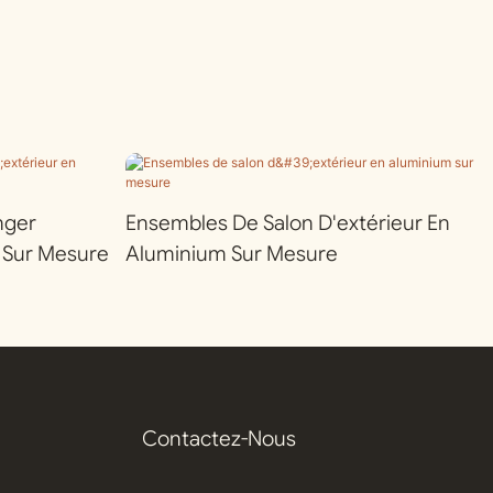
nger
Ensembles De Salon D'extérieur En
 Sur Mesure
Aluminium Sur Mesure
Contactez-Nous