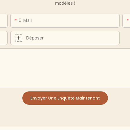
modèles !
E-Mail
Déposer
Envoyer Une Enquête Maintenant