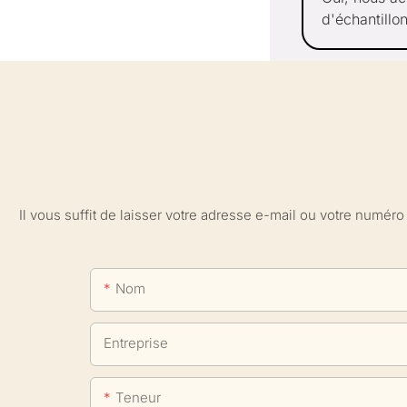
d'échantillo
Il vous suffit de laisser votre adresse e-mail ou votre numé
Nom
Entreprise
Teneur