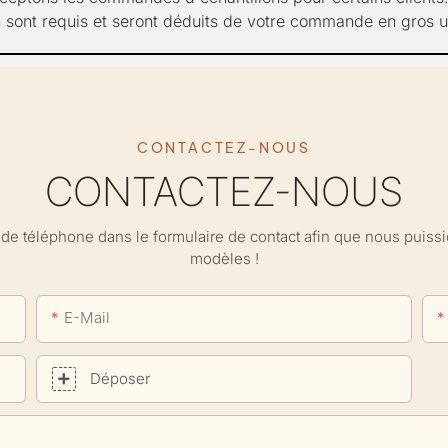
n sont requis et seront déduits de votre commande en gros u
CONTACTEZ-NOUS
CONTACTEZ-NOUS
ro de téléphone dans le formulaire de contact afin que nous puis
modèles !
E-Mail
Déposer