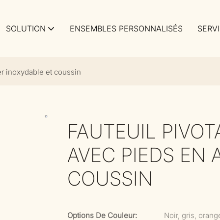
SOLUTION
ENSEMBLES PERSONNALISÉS
SERV
er inoxydable et coussin
FAUTEUIL PIVOT
AVEC PIEDS EN 
COUSSIN
Options De Couleur:
Noir, gris, orang