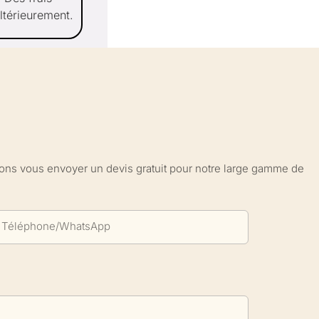
ltérieurement.
sions vous envoyer un devis gratuit pour notre large gamme de
Téléphone/WhatsApp