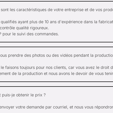
 sont les caractéristiques de votre entreprise et de vos produ
 qualifiés ayant plus de 10 ans d'expérience dans la fabricat
ontrôle qualité rigoureux.
 pour le suivi des commandes.
ous prendre des photos ou des vidéos pendant la productio
 le faisons toujours pour nos clients, car vous avez le droit 
ement de la production et nous avons le devoir de vous teni
uis-je obtenir le prix ?
 envoyer votre demande par courriel, et nous vous répondro