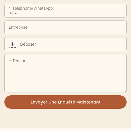
Téléphone/WhatsApp
+1
Entreprise
Déposer
Teneur
Envoyer Une Enquête Maintenant