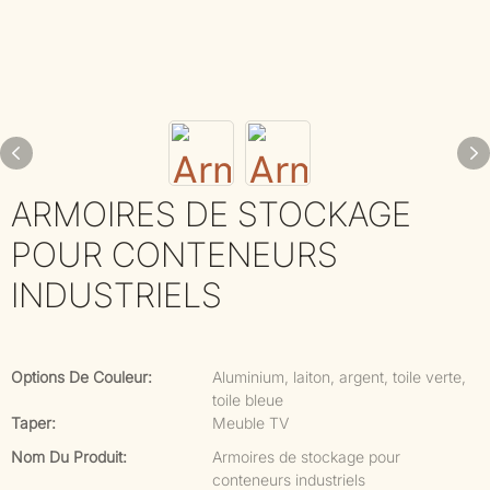
ARMOIRES DE STOCKAGE
POUR CONTENEURS
INDUSTRIELS
Options De Couleur:
Aluminium, laiton, argent, toile verte,
toile bleue
Taper:
Meuble TV
Nom Du Produit:
Armoires de stockage pour
conteneurs industriels