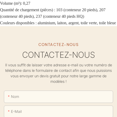
Volume (m³): 0,27
Quantité de chargement (pièces) : 103 (conteneur 20 pieds), 207
(conteneur 40 pieds), 237 (conteneur 40 pieds HQ)
Couleurs disponibles :
aluminium, laiton, argent, toile verte, toile bleue
CONTACTEZ-NOUS
CONTACTEZ-NOUS
Il vous suffit de laisser votre adresse e-mail ou votre numéro de
téléphone dans le formulaire de contact afin que nous puissions
vous envoyer un devis gratuit pour notre large gamme de
modèles !
Nom
E-Mail