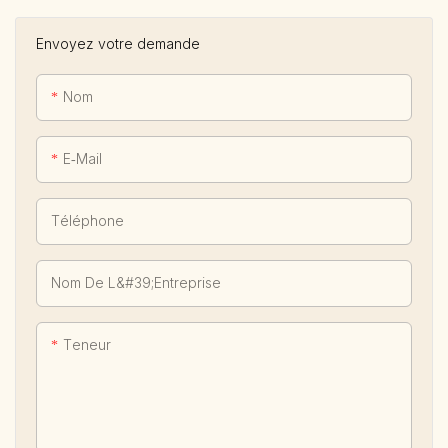
Envoyez votre demande
Nom
E-Mail
Téléphone
Nom De L&#39;entreprise
Teneur