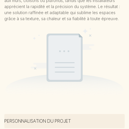
aux murs, cloisons ou plafonds, tandis que les installateurs
apprécient la rapidité et la précision du système. Le résultat :
une solution raffinée et adaptable qui sublime les espaces
grâce à sa texture, sa chaleur et sa fiabilité à toute épreuve.
PERSONNALISATION DU PROJET