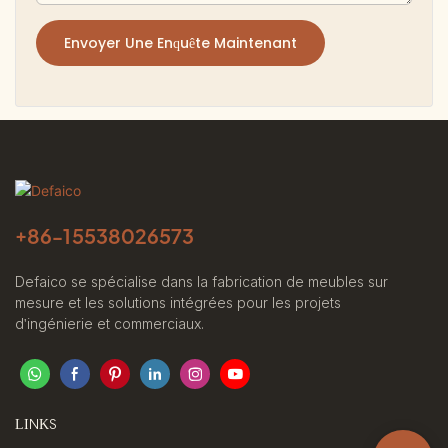
Envoyer Une Enquête Maintenant
+86-
15538026573
Defaico se spécialise dans la fabrication de meubles sur
mesure et les solutions intégrées pour les projets
d'ingénierie et commerciaux.
LINKS