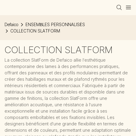
Defaico
ENSEMBLES PERSONNALISÉS
COLLECTION SLATFORM
COLLECTION SLATFORM
La collection SlatForm de Defaico allie l'esthétique
contemporaine des lames à des performances pratiques,
offrant des panneaux et des profils modulaires permettant de
créer des habillages muraux et de plafond rythmés pour les
intérieurs résidentiels et commerciaux. Fabriquée à partir de
matériaux issus de sources durables et disponible dans une
gamme de finitions, la collection SlatForm offre une
amélioration acoustique, une résistance à l'usure
exceptionnelle et une installation facile grâce à ses
composants emboîtables et ses fixations invisibles. Les
designers bénéficient d'une grande flexibilité en termes de
dimensions et de couleurs, permettant une adaptation optimale