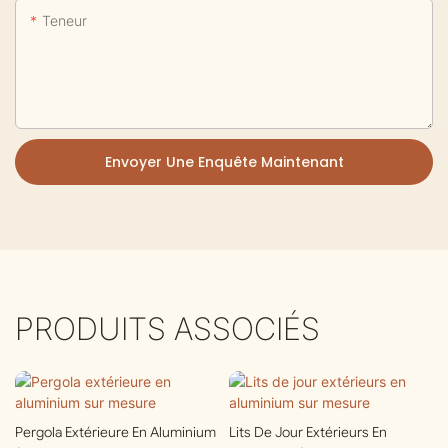
Teneur
Envoyer Une Enquête Maintenant
PRODUITS ASSOCIÉS
Pergola Extérieure En Aluminium
Lits De Jour Extérieurs En