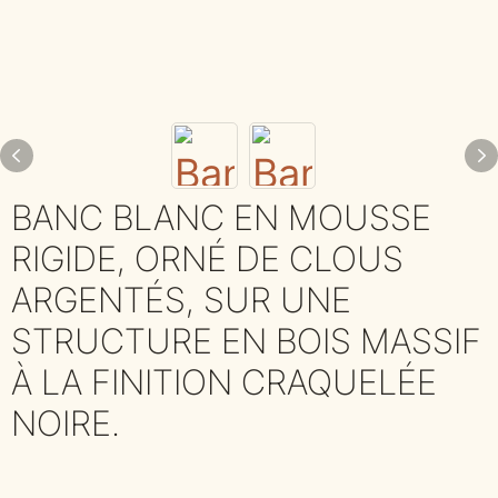
BANC BLANC EN MOUSSE
RIGIDE, ORNÉ DE CLOUS
ARGENTÉS, SUR UNE
STRUCTURE EN BOIS MASSIF
À LA FINITION CRAQUELÉE
NOIRE.