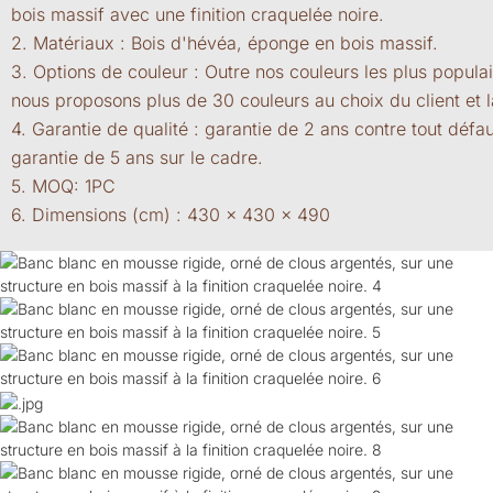
bois massif avec une finition craquelée noire.
2. Matériaux : Bois d'hévéa, éponge en bois massif.
3. Options de couleur : Outre nos couleurs les plus popula
nous proposons plus de 30 couleurs au choix du client et l
4. Garantie de qualité : garantie de 2 ans contre tout défa
garantie de 5 ans sur le cadre.
5. MOQ: 1PC
6. Dimensions (cm) : 430 x 430 x 490