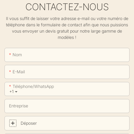
CONTACTEZ-NOUS
Il vous suffit de laisser votre adresse e-mail ou votre numéro de
téléphone dans le formulaire de contact afin que nous puissions
vous envoyer un devis gratuit pour notre large gamme de
modèles !
Nom
E-Mail
Téléphone/WhatsApp
+1
Entreprise
Déposer