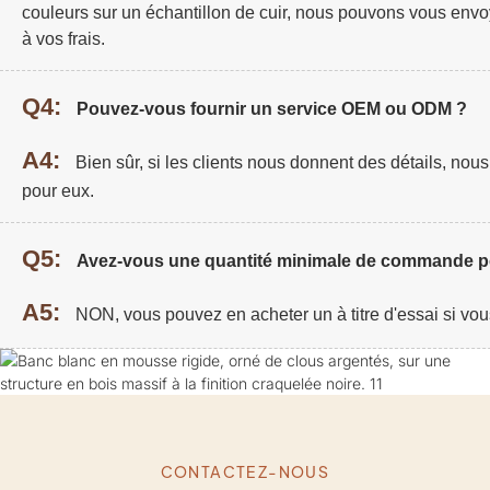
couleurs sur un échantillon de cuir, nous pouvons vous envo
à vos frais.
Q4:
Pouvez-vous fournir un service OEM ou ODM ?
A4:
Bien sûr, si les clients nous donnent des détails, no
pour eux.
Q5:
Avez-vous une quantité minimale de commande po
A5:
NON, vous pouvez en acheter un à titre d'essai si vou
CONTACTEZ-NOUS