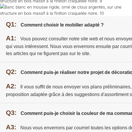
Q1:
Comment choisir le mobilier adapté ?
A1:
Vous pouvez consulter notre site web et nous envoye
qui vous intéressent. Nous vous enverrons ensuite par courri
les articles qui ne figurent pas sur le site.
Q2:
Comment puis-je réaliser notre projet de décoratio
A2:
Il vous suffit de nous envoyer vos plans préliminaires
proposition adaptée grâce à des suggestions d'assortiment s
Q3:
Comment puis-je choisir la couleur de ma comma
A3:
Nous vous enverrons par courriel toutes les options de