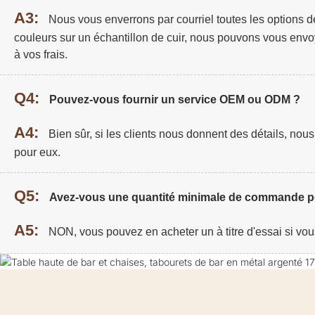
A3:
Nous vous enverrons par courriel toutes les options de
couleurs sur un échantillon de cuir, nous pouvons vous envo
à vos frais.
Q4:
Pouvez-vous fournir un service OEM ou ODM ?
A4:
Bien sûr, si les clients nous donnent des détails, no
pour eux.
Q5:
Avez-vous une quantité minimale de commande po
A5:
NON, vous pouvez en acheter un à titre d'essai si vou