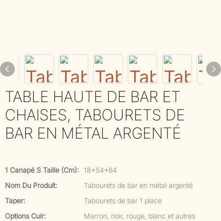
TABLE HAUTE DE BAR ET
CHAISES, TABOURETS DE
BAR EN MÉTAL ARGENTÉ
1 Canapé S Taille (cm):
18*54*64
Nom Du Produit:
Tabourets de bar en métal argenté
Taper:
Tabourets de bar 1 place
Options Cuir:
Marron, noir, rouge, blanc et autres