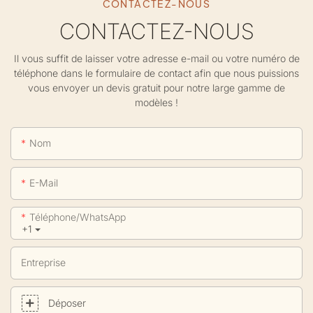
CONTACTEZ-NOUS
CONTACTEZ-NOUS
Il vous suffit de laisser votre adresse e-mail ou votre numéro de
téléphone dans le formulaire de contact afin que nous puissions
vous envoyer un devis gratuit pour notre large gamme de
modèles !
Nom
E-Mail
Téléphone/WhatsApp
+1
Entreprise
Déposer