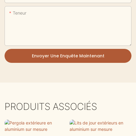
Teneur
Envoyer Une Enquête Maintenant
PRODUITS ASSOCIÉS