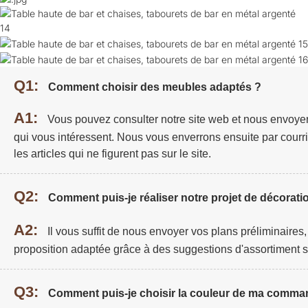
Q1:
Comment choisir des meubles adaptés ?
A1:
Vous pouvez consulter notre site web et nous envoye
qui vous intéressent. Nous vous enverrons ensuite par courri
les articles qui ne figurent pas sur le site.
Q2:
Comment puis-je réaliser notre projet de décoratio
A2:
Il vous suffit de nous envoyer vos plans préliminaires
proposition adaptée grâce à des suggestions d'assortiment s
Q3:
Comment puis-je choisir la couleur de ma comma