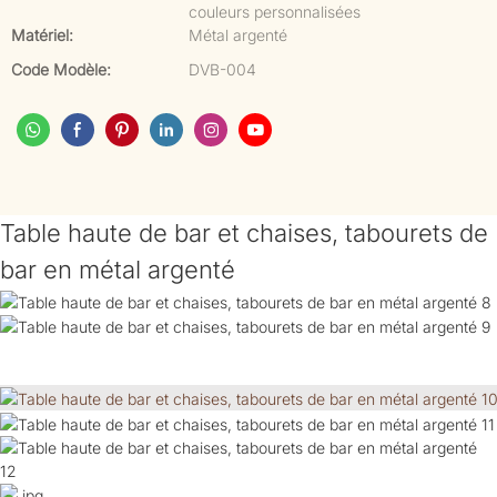
couleurs personnalisées
Matériel:
Métal argenté
Code Modèle:
DVB-004
Table haute de bar et chaises, tabourets de
bar en métal argenté