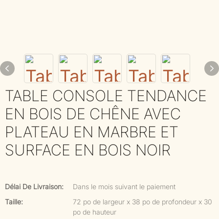
TABLE CONSOLE TENDANCE
EN BOIS DE CHÊNE AVEC
PLATEAU EN MARBRE ET
SURFACE EN BOIS NOIR
Délai De Livraison:
Dans le mois suivant le paiement
Taille:
72 po de largeur x 38 po de profondeur x 30
po de hauteur