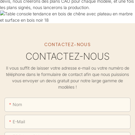
devis, nous créerons des plans CAO pour chaque modèle, et une fois
les plans signés, nous lancerons la production.
CONTACTEZ-NOUS
CONTACTEZ-NOUS
Il vous suffit de laisser votre adresse e-mail ou votre numéro de
téléphone dans le formulaire de contact afin que nous puissions
vous envoyer un devis gratuit pour notre large gamme de
modèles !
Nom
E-Mail