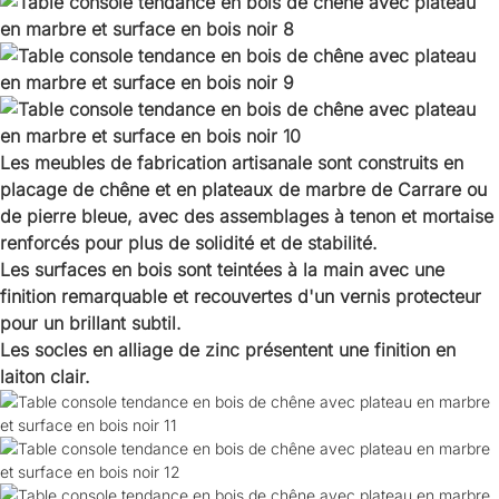
Les meubles de fabrication artisanale sont construits en
placage de chêne et en plateaux de marbre de Carrare ou
de pierre bleue, avec des assemblages à tenon et mortaise
renforcés pour plus de solidité et de stabilité.
Les surfaces en bois sont teintées à la main avec une
finition remarquable et recouvertes d'un vernis protecteur
pour un brillant subtil.
Les socles en alliage de zinc présentent une finition en
laiton clair.