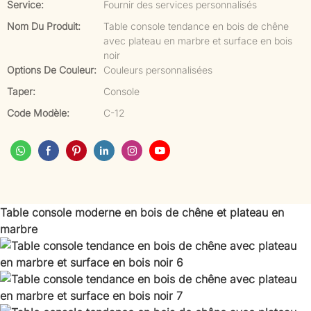
Service:
Fournir des services personnalisés
Nom Du Produit:
Table console tendance en bois de chêne
avec plateau en marbre et surface en bois
noir
Options De Couleur:
Couleurs personnalisées
Taper:
Console
Code Modèle:
C-12
Table console moderne en bois de chêne et plateau en
marbre