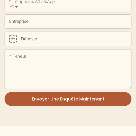
Téléphone/WhatsApp
+1
Entreprise
Déposer
Teneur
Envoyer Une Enquête Maintenant