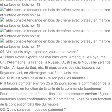
Q1. Vers quels pays exportiez-vous auparavant ?
A : Nous avons exporté nos meubles vers l'Amérique, le Royaume-
Uni, l'Allemagne, la France, la Russie, l'Australie, la Nouvelle-Zélande,
l'Inde, l'Afrique du Sud, etc. Et nous avons des distributeurs au
Royaume-Uni, en Allemagne, aux États-Unis, etc.
Q2. Quel est votre délai de livraison pour les meubles ?
R: Il faudra compter environ 25 à 35 jours après la confirmation de la
commande, en fonction de la taille de la commande (conteneur).
Pour une commande d'échantillon, il faudra compter environ 15 jours
ouvrables après confirmation de la commande, voire plus en fonction
de la conception détaillée du meuble.
Q3. Quels sont vos modes de paiement ?