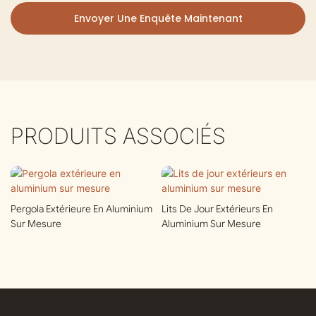
Envoyer Une Enquête Maintenant
PRODUITS ASSOCIÉS
Pergola Extérieure En Aluminium
Lits De Jour Extérieurs En
Sur Mesure
Aluminium Sur Mesure