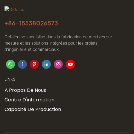
+86-
15538026573
Defaico se spécialise dans la fabrication de meubles sur
mesure et les solutions intégrées pour les projets
d'ingénierie et commerciaux.
LINKS
À Propos De Nous
Centre D'information
Capacité De Production