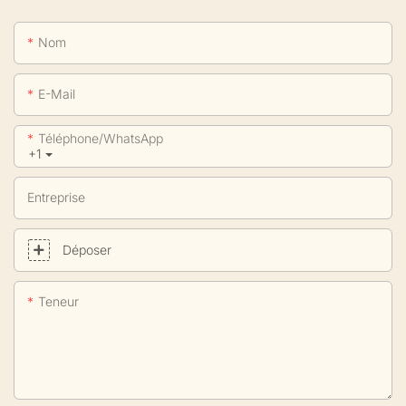
Nom
E-Mail
Téléphone/WhatsApp
+1
Entreprise
Déposer
Teneur