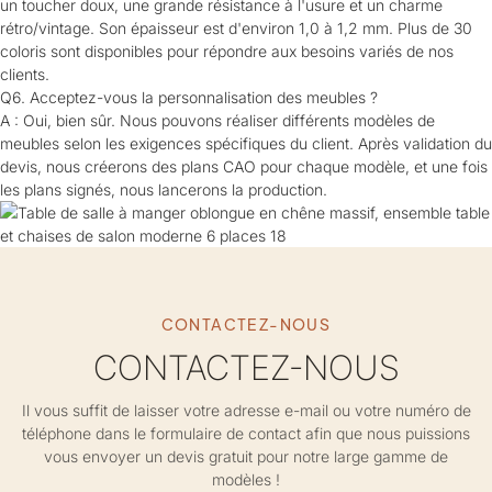
un toucher doux, une grande résistance à l'usure et un charme
rétro/vintage. Son épaisseur est d'environ 1,0 à 1,2 mm. Plus de 30
coloris sont disponibles pour répondre aux besoins variés de nos
clients.
Q6. Acceptez-vous la personnalisation des meubles ?
A : Oui, bien sûr. Nous pouvons réaliser différents modèles de
meubles selon les exigences spécifiques du client. Après validation du
devis, nous créerons des plans CAO pour chaque modèle, et une fois
les plans signés, nous lancerons la production.
CONTACTEZ-NOUS
CONTACTEZ-NOUS
Il vous suffit de laisser votre adresse e-mail ou votre numéro de
téléphone dans le formulaire de contact afin que nous puissions
vous envoyer un devis gratuit pour notre large gamme de
modèles !