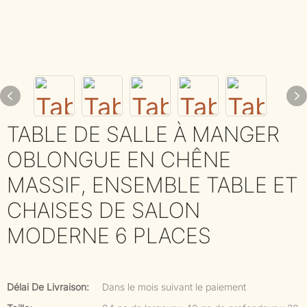
TABLE DE SALLE À MANGER
OBLONGUE EN CHÊNE
MASSIF, ENSEMBLE TABLE ET
CHAISES DE SALON
MODERNE 6 PLACES
Délai De Livraison:
Dans le mois suivant le paiement