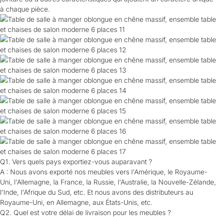
à chaque pièce.
Q1. Vers quels pays exportiez-vous auparavant ?
A : Nous avons exporté nos meubles vers l'Amérique, le Royaume-
Uni, l'Allemagne, la France, la Russie, l'Australie, la Nouvelle-Zélande,
l'Inde, l'Afrique du Sud, etc. Et nous avons des distributeurs au
Royaume-Uni, en Allemagne, aux États-Unis, etc.
Q2. Quel est votre délai de livraison pour les meubles ?