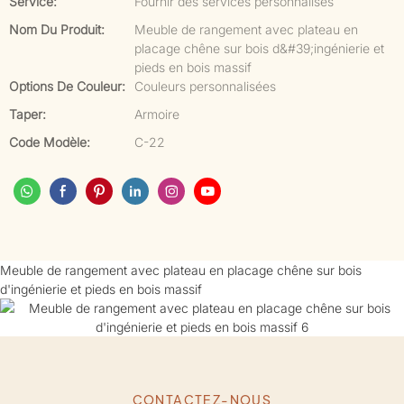
Service:
Fournir des services personnalisés
Nom Du Produit:
Meuble de rangement avec plateau en
placage chêne sur bois d&#39;ingénierie et
pieds en bois massif
Options De Couleur:
Couleurs personnalisées
Taper:
Armoire
Code Modèle:
C-22
Meuble de rangement avec plateau en placage chêne sur bois
d'ingénierie et pieds en bois massif
CONTACTEZ-NOUS