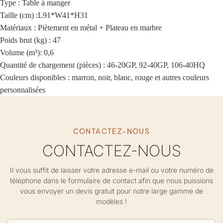
Type : Table à manger
Taille (cm) :
L91*W41*H31
Matériaux :
Piètement en métal + Plateau en marbre
Poids brut (kg) : 47
Volume (m³): 0,6
Quantité de chargement (pièces) : 46-20GP, 92-40GP, 106-40HQ
Couleurs disponibles : marron, noir, blanc, rouge et autres couleurs
personnalisées
CONTACTEZ-NOUS
CONTACTEZ-NOUS
Il vous suffit de laisser votre adresse e-mail ou votre numéro de
téléphone dans le formulaire de contact afin que nous puissions
vous envoyer un devis gratuit pour notre large gamme de
modèles !