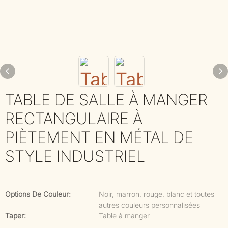
TABLE DE SALLE À MANGER
RECTANGULAIRE À
PIÈTEMENT EN MÉTAL DE
STYLE INDUSTRIEL
Options De Couleur:
Noir, marron, rouge, blanc et toutes
autres couleurs personnalisées
Taper:
Table à manger