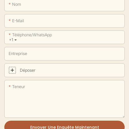
Nom
E-Mail
Téléphone/WhatsApp
+1
Entreprise
Déposer
Teneur
Envoyer Une Enquête Maintenant