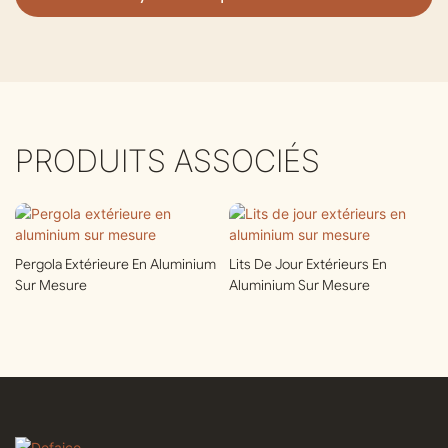
PRODUITS ASSOCIÉS
Pergola Extérieure En Aluminium
Lits De Jour Extérieurs En
Sur Mesure
Aluminium Sur Mesure