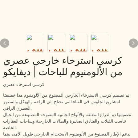
كرسي استرخاء خارجي عصري
من الألومنيوم للباحات | ديفايكو
كرسي استرخاء عصري
تم تصميم كرسي الاسترخاء الخارجي المصنوع من الألومنيوم هذا خصيصًا
لمشاريع الجلوس في الفناء التي تحتاج إلى الراحة والهيكل والمظهر
العصري الراقي.
تصميمها ذو الذراع المغلقة والألواح الجانبية المفتوحة المصنوعة من الحبال
تناسب الفيلات والفنادق الصغيرة والصالات الخارجية وساحات العقارات
الخاصة.
يدعم الإطار المصنوع من الألومنيوم الاستخدام الخارجي طويل الأمد، بينما