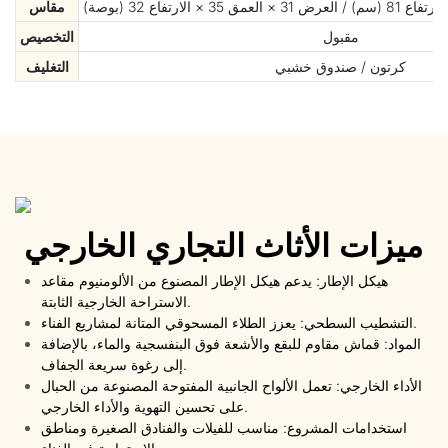
مقاس
مقبول
التخصيص
كرتون / صندوق خشبي
التغليف
ميزات الأثاث التجاري الخارجي
هيكل الإطار: يدعم هيكل الإطار المصنوع من الألومنيوم مقاعد
الاستراحة الخارجية الثابتة.
التشطيب السطحي: يعزز الطلاء المسحوقي المتانة لمشاريع الفناء.
المواد: قماش مقاوم للبقع والأشعة فوق البنفسجية والماء، بالإضافة
إلى رغوة سريعة الجفاف.
الأداء الخارجي: تعمل الألواح الجانبية المفتوحة المصنوعة من الحبال
على تحسين التهوية والأداء الخارجي.
استخدامات المشروع: مناسب للفيلات والفنادق الصغيرة ومناطق