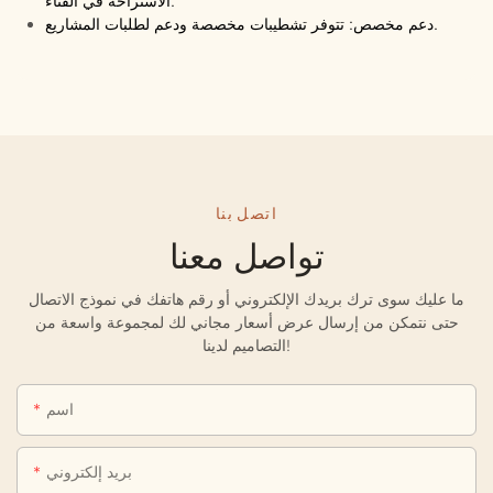
الاستراحة في الفناء.
دعم مخصص: تتوفر تشطيبات مخصصة ودعم لطلبات المشاريع.
اتصل بنا
تواصل معنا
ما عليك سوى ترك بريدك الإلكتروني أو رقم هاتفك في نموذج الاتصال
حتى نتمكن من إرسال عرض أسعار مجاني لك لمجموعة واسعة من
التصاميم لدينا!
اسم
بريد إلكتروني