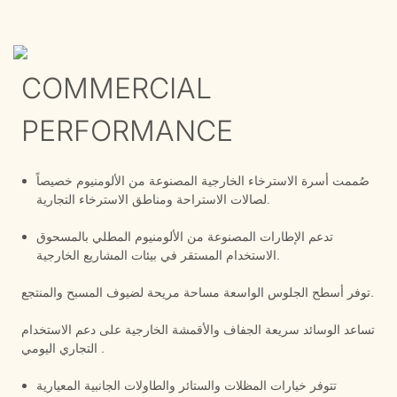
COMMERCIAL
PERFORMANCE
صُممت أسرة الاسترخاء الخارجية المصنوعة من الألومنيوم خصيصاً
لصالات الاستراحة ومناطق الاسترخاء التجارية.
تدعم الإطارات المصنوعة من الألومنيوم المطلي بالمسحوق
الاستخدام المستقر في بيئات المشاريع الخارجية.
مساحة مريحة لضيوف المسبح والمنتجع.
توفر
أسطح الجلوس
الواسعة
تساعد الوسائد
سريعة
الجفاف والأقمشة الخارجية على دعم الاستخدام
.
التجاري اليومي
تتوفر خيارات المظلات والستائر والطاولات الجانبية المعيارية