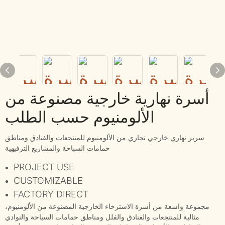
أسرة نهارية خارجية مصنوعة من
الألومنيوم حسب الطلب
سرير نهاري خارجي تجاري من الألومنيوم للمنتجعات والفنادق ومناطق
حمامات السباحة والمشاريع الترفيهية
PROJECT USE
CUSTOMIZABLE
FACTORY DIRECT
مجموعة واسعة من أسرة الاسترخاء الخارجية المصنوعة من الألومنيوم،
مثالية للمنتجعات والفنادق والفلل ومناطق حمامات السباحة والنوادي