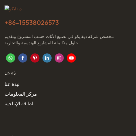
+86-
15538026573
تتخصص شركة ديفايكو في تصنيع الأثاث حسب المشروع وتقديم
حلول متكاملة للمشاريع الهندسية والتجارية
LINKS
نبذة عنا
مركز المعلومات
الطاقة الإنتاجية