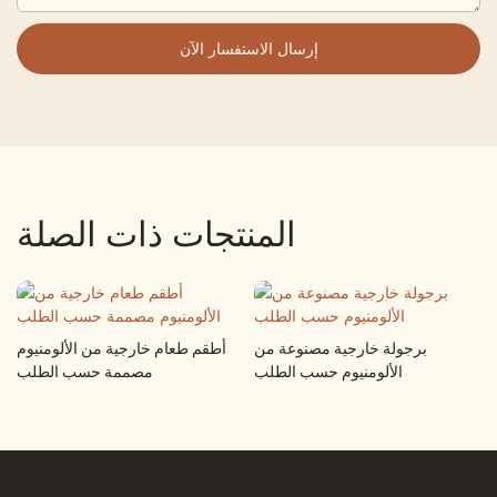
إرسال الاستفسار الآن
المنتجات ذات الصلة
برجولة خارجية مصنوعة من
أطقم طعام خارجية من الألومنيوم
الألومنيوم حسب الطلب
مصممة حسب الطلب