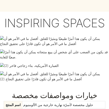
INSPIRING SPACES
خيارات ومواصفات مخصصة
حلول مخصصة لأسرّة نهارية خارجية من الألومنيوم
اسم المنتج