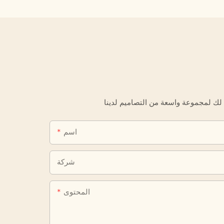
اسم
شركة
المحتوى