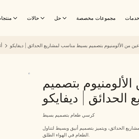
دمات
مجموعات مخصصة
حل
حالات
منتجا
ن من الألومنيوم بتصميم بسيط مناسب لمشاريع الحدائق | ديفايكو
أث
لألومنيوم بتصميم
الحدائق | ديفايكو
كرسي طعام بتصميم بسيط
اريع الحدائق، ويتميز بتصميم أنيق وبسيط لتناول
الطعام في الهواء الطلق.