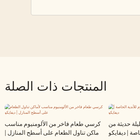
المنتجات ذات الصلة
لة حديثة من
كرسي طعام فاخر من الألومنيوم مناسب
اصة | ديفايكو
لأماكن تناول الطعام على أسطح المنازل |