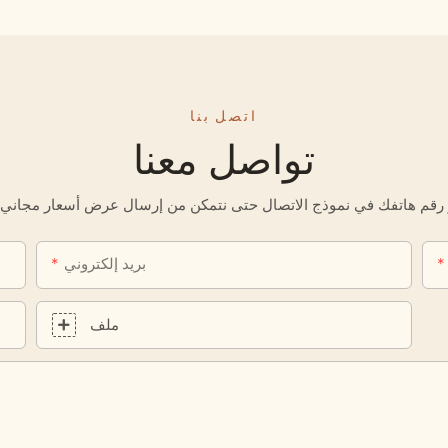
اتصل بنا
تواصل معنا
بريد إلكتروني
ملف