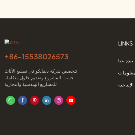
ديفايكو
LINKS
+86-
15538026573
نبذة عنا
تتخصص شركة ديفايكو في تصنيع الأثاث
معلومات
حسب المشروع وتقديم حلول متكاملة
للمشاريع الهندسية والتجارية
الإنتاجية