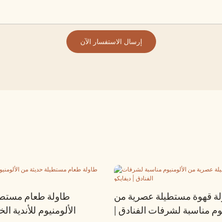
إرسال الاستفسار الآن
ة قهوة مستطيلة عصرية من
طاولة طعام مستطي
يوم مناسبة لشرفات الفنادق |
الألومنيوم للأندية الخ