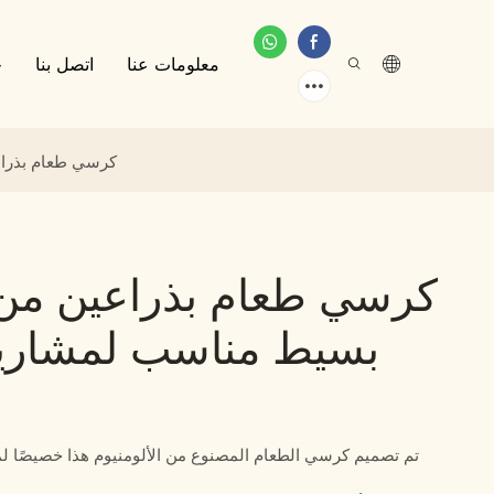
معلومات عنا
اتصل بنا
خ
كرسي طعام بذراعي
كرسي طعام بذراعين من ا
بسيط مناسب لمشاريع 
تم تصميم كرسي الطعام المصنوع من الألومنيوم هذا خصيصًا لمش