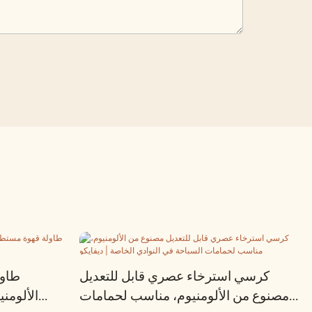
كرسي استرخاء عصري قابل للتعديل
طاول
مصنوع من الألومنيوم، مناسب لحمامات
الألومن