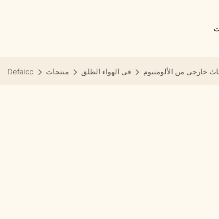
ت
اث خارجي من الألومنيوم
في الهواء الطلق
منتجات
Defaico