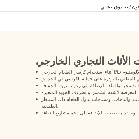
ون / صندوق خشبي
 الأثاث التجاري الخارجي
ت، والباحات، ومساحات تناول الطعام ذات المناظر
الطبيعية.