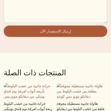
إرسال الاستفسار الآن
المنتجات ذات الصلة
طاولة جانبية مستطيلة مجوفة
خزانة جانبية من خشب البلوط
مغلقة من خشب البلوط من ديفايكو
بأربعة أبواب لغرفة نوم فندق بوتيكي