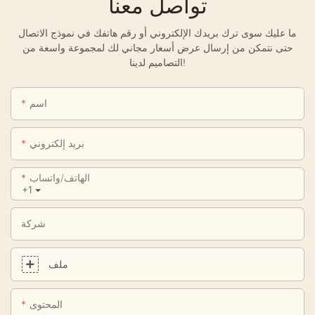
تواصل معنا
ما عليك سوى ترك بريدك الإلكتروني أو رقم هاتفك في نموذج الاتصال
حتى نتمكن من إرسال عرض أسعار مجاني لك لمجموعة واسعة من
التصاميم لدينا!
اسم
بريد إلكتروني
الهاتف/واتساب
+1
شركة
ملف
المحتوى