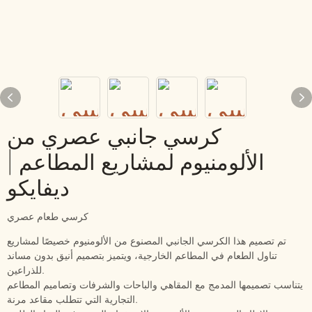
كرسي جانبي عصري من
الألومنيوم لمشاريع المطاعم |
ديفايكو
كرسي طعام عصري
تم تصميم هذا الكرسي الجانبي المصنوع من الألومنيوم خصيصًا لمشاريع
تناول الطعام في المطاعم الخارجية، ويتميز بتصميم أنيق بدون مساند
للذراعين.
يتناسب تصميمها المدمج مع المقاهي والباحات والشرفات وتصاميم المطاعم
التجارية التي تتطلب مقاعد مرنة.