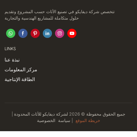
تتخصص شركة ديفايكو في تصنيع الأثاث حسب المشروع وتقديم
حلول متكاملة للمشاريع الهندسية والتجارية
LINKS
نبذة عنا
مركز المعلومات
الطاقة الإنتاجية
جميع الحقوق محفوظة © 2026 لشركة ديفايكو للأثاث المحدودة |
خريطة الموقع
|
سياسة
الخصوصية