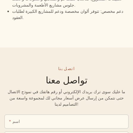
جلوس مشاريع الأطعمة والمشروبات.
دعم مخصص: تتوفر ألوان مخصصة ودعم للمشاريع الكبيرة لطلبات
العقود.
اتصل بنا
تواصل معنا
ما عليك سوى ترك بريدك الإلكتروني أو رقم هاتفك في نموذج الاتصال
حتى نتمكن من إرسال عرض أسعار مجاني لك لمجموعة واسعة من
التصاميم لدينا!
اسم