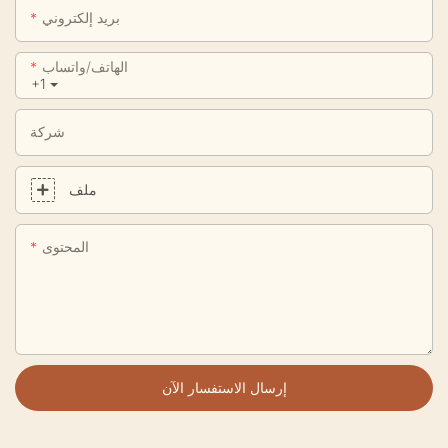
بريد إلكتروني
الهاتف/واتساب
+1
شركة
ملف
المحتوى
إرسال الاستفسار الآن