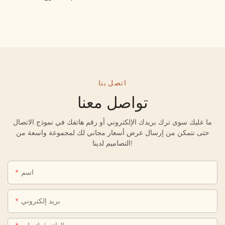
اتصل بنا
تواصل معنا
ما عليك سوى ترك بريدك الإلكتروني أو رقم هاتفك في نموذج الاتصال
حتى نتمكن من إرسال عرض أسعار مجاني لك لمجموعة واسعة من
التصاميم لدينا!
اسم
بريد إلكتروني