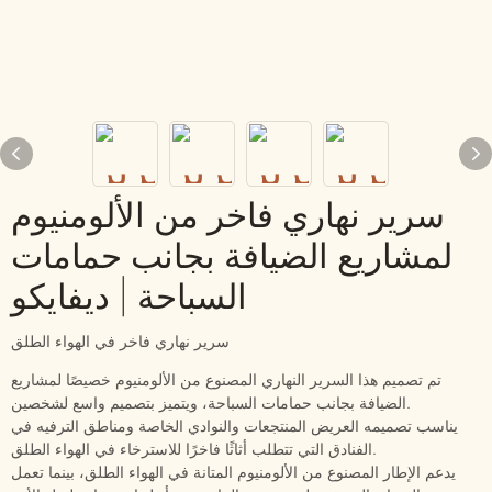
سرير نهاري فاخر من الألومنيوم
لمشاريع الضيافة بجانب حمامات
السباحة | ديفايكو
سرير نهاري فاخر في الهواء الطلق
تم تصميم هذا السرير النهاري المصنوع من الألومنيوم خصيصًا لمشاريع
الضيافة بجانب حمامات السباحة، ويتميز بتصميم واسع لشخصين.
يناسب تصميمه العريض المنتجعات والنوادي الخاصة ومناطق الترفيه في
الفنادق التي تتطلب أثاثًا فاخرًا للاسترخاء في الهواء الطلق.
يدعم الإطار المصنوع من الألومنيوم المتانة في الهواء الطلق، بينما تعمل