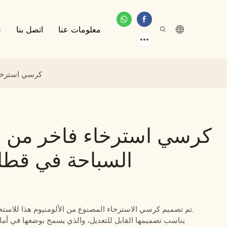
معلومات عنا
اتصل بنا
خ
كرسي استرخاء 
كرسي استرخاء فاخر من ال
السباحة في قطاع 
تم تصميم كرسي الاسترخاء المصنوع من الألومنيوم هذا للاستخدام بجانب حمام السباحة في قطاع الضيافة الفاخر.
يناسب تصميمها القابل للتعديل، والذي يسمح بوضعها في أم