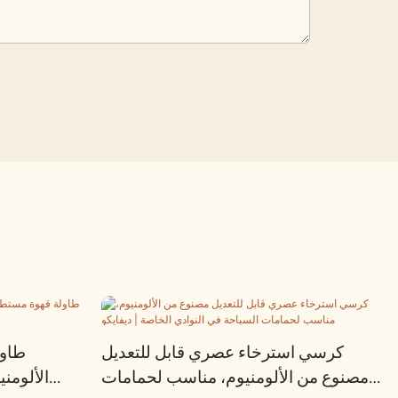
كرسي استرخاء عصري قابل للتعديل
طاول
مصنوع من الألومنيوم، مناسب لحمامات
الألومن