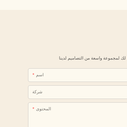
اسم
شركة
المحتوى