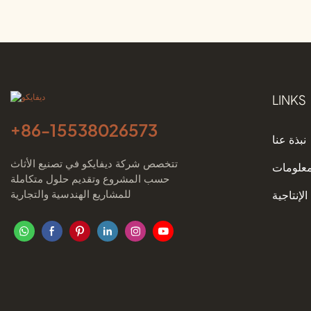
ديفايكو
LINKS
+86-
15538026573
نبذة عنا
تتخصص شركة ديفايكو في تصنيع الأثاث
معلومات
حسب المشروع وتقديم حلول متكاملة
للمشاريع الهندسية والتجارية
الإنتاجية