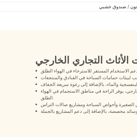
ون / صندوق خشبي
 الأثاث التجاري الخارجي
خارجي، يوفر الراحة في مناطق الاستجمام في الهواء
الطلق.