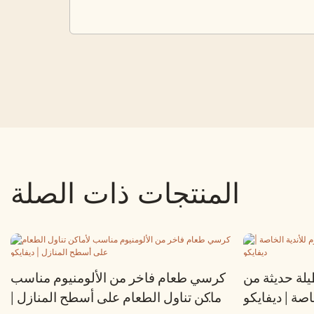
المنتجات ذات الصلة
لة حديثة من
كرسي طعام فاخر من الألومنيوم مناسب
اصة | ديفايكو
لأماكن تناول الطعام على أسطح المنازل |