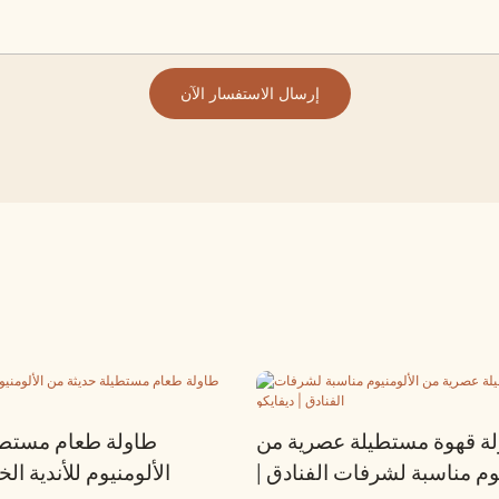
إرسال الاستفسار الآن
ة قهوة مستطيلة عصرية من
طاولة طعام مستطي
يوم مناسبة لشرفات الفنادق |
الألومنيوم للأندية الخ