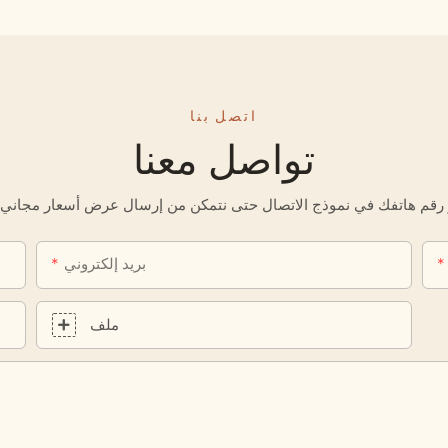
اتصل بنا
تواصل معنا
بريد إلكتروني
ملف