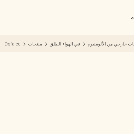
ت
اث خارجي من الألومنيوم
في الهواء الطلق
منتجات
Defaico