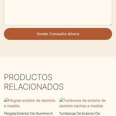
Enviar Consulta Ahora
PRODUCTOS
RELACIONADOS
Pérgola Exterior De Aluminio A
Tumbonas De Exterior De