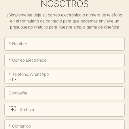
NOSOTROS
¡Simplemente deje su correo electrónico o número de teléfono
en el formulario de contacto para que podamos enviarle un
presupuesto gratuito para nuestra amplia gama de diseños!
Nombre
Correo Electrónico
Teléfono/WhatsApp
+1
Compañía
Archivo
Contenido