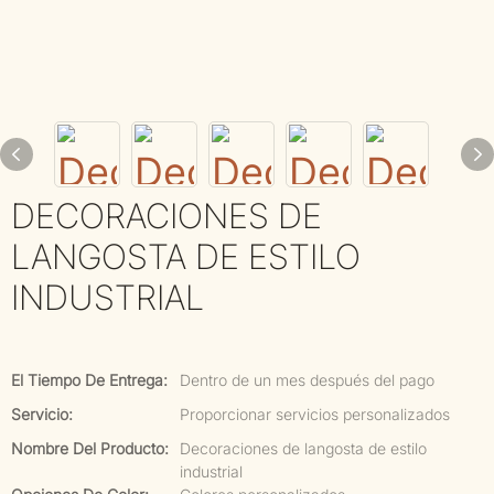
DECORACIONES DE
LANGOSTA DE ESTILO
INDUSTRIAL
El Tiempo De Entrega:
Dentro de un mes después del pago
Servicio:
Proporcionar servicios personalizados
Nombre Del Producto:
Decoraciones de langosta de estilo
industrial