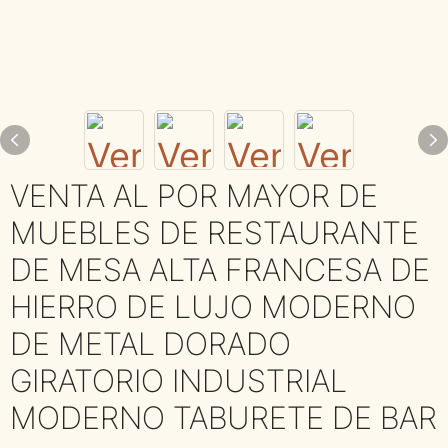
VENTA AL POR MAYOR DE
MUEBLES DE RESTAURANTE
DE MESA ALTA FRANCESA DE
HIERRO DE LUJO MODERNO
DE METAL DORADO
GIRATORIO INDUSTRIAL
MODERNO TABURETE DE BAR