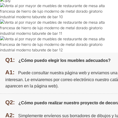
Q1:
¿Cómo puedo elegir los muebles adecuados?
A1:
Puede consultar nuestra página web y enviarnos una 
interesan. Le enviaremos por correo electrónico nuestro cat
aparecen en la página web).
Q2:
¿Cómo puedo realizar nuestro proyecto de decora
A2:
Simplemente envíenos sus borradores de dibujos y l