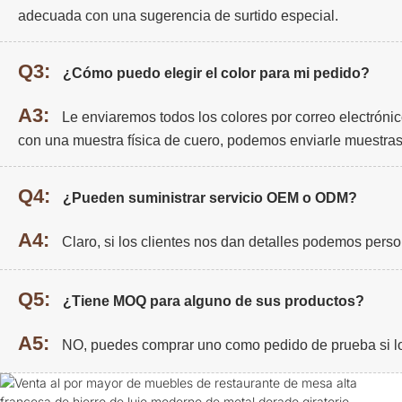
adecuada con una sugerencia de surtido especial.
Q3:
¿Cómo puedo elegir el color para mi pedido?
A3:
Le enviaremos todos los colores por correo electrónic
con una muestra física de cuero, podemos enviarle muestras
Q4:
¿Pueden suministrar servicio OEM o ODM?
A4:
Claro, si los clientes nos dan detalles podemos person
Q5:
¿Tiene MOQ para alguno de sus productos?
A5:
NO, puedes comprar uno como pedido de prueba si l