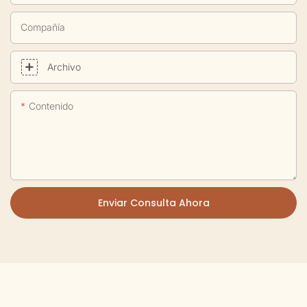
Compañía
Archivo
Contenido
Enviar Consulta Ahora