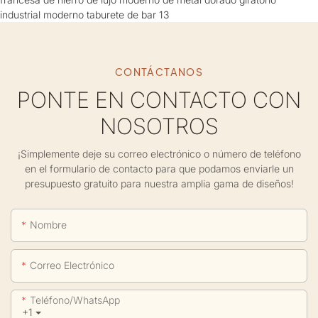
CONTÁCTANOS
PONTE EN CONTACTO CON
NOSOTROS
¡Simplemente deje su correo electrónico o número de teléfono
en el formulario de contacto para que podamos enviarle un
presupuesto gratuito para nuestra amplia gama de diseños!
Nombre
Correo Electrónico
Teléfono/WhatsApp
+1