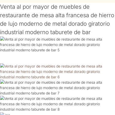
Venta al por mayor de muebles de
restaurante de mesa alta francesa de hierro
de lujo moderno de metal dorado giratorio
industrial moderno taburete de bar