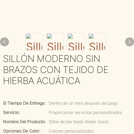
SILLÓN MODERNO SIN
BRAZOS CON TEJIDO DE
HIERBA ACUÁTICA
El Tiempo De Entrega:
Dentro de un mes después del pago
Servicio:
Proporcionar servicios personalizados
Nombre Del Producto:
Sillón de bar tejido Water Grass
Opciones De Color:
Colores personalizados