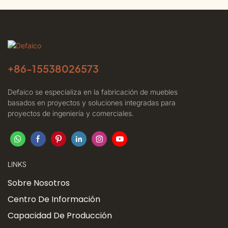
+86-
15538026573
Defaico se especializa en la fabricación de muebles
basados ​​en proyectos y soluciones integradas para
proyectos de ingeniería y comerciales.
LINKS
Sobre Nosotros
Centro De Información
Capacidad De Producción