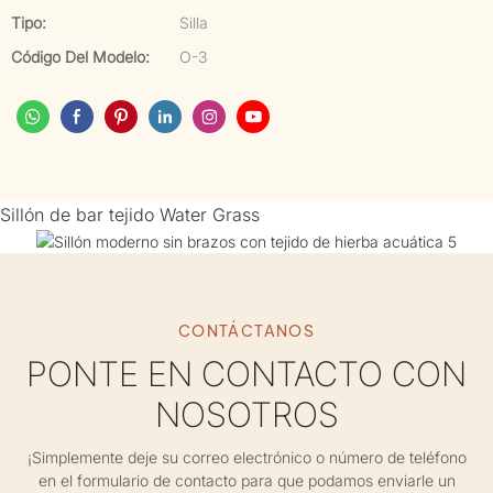
Tipo:
Silla
Código Del Modelo:
O-3
Sillón de bar tejido Water Grass
CONTÁCTANOS
PONTE EN CONTACTO CON
NOSOTROS
¡Simplemente deje su correo electrónico o número de teléfono
en el formulario de contacto para que podamos enviarle un