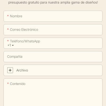
presupuesto gratuito para nuestra amplia gama de diseños!
Nombre
Correo Electrónico
Teléfono/WhatsApp
+1
Compañía
Archivo
Contenido