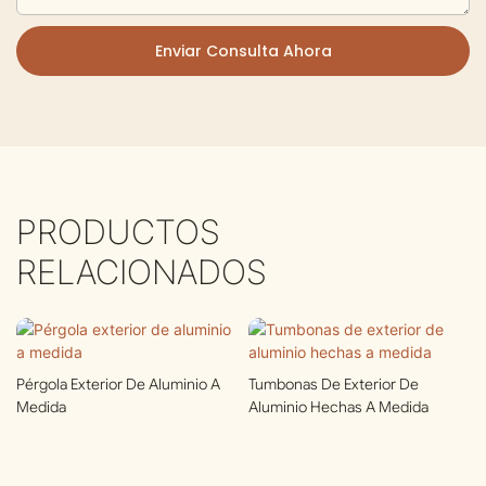
Enviar Consulta Ahora
PRODUCTOS
RELACIONADOS
Pérgola Exterior De Aluminio A
Tumbonas De Exterior De
Medida
Aluminio Hechas A Medida