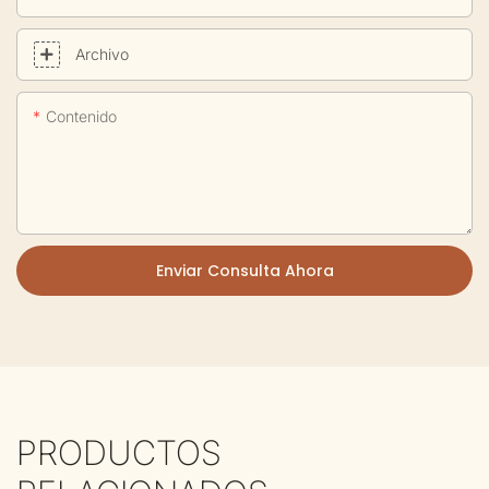
Archivo
Contenido
Enviar Consulta Ahora
PRODUCTOS