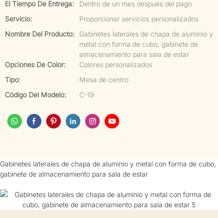
El Tiempo De Entrega:
Dentro de un mes después del pago
Servicio:
Proporcionar servicios personalizados
Nombre Del Producto:
Gabinetes laterales de chapa de aluminio y
metal con forma de cubo, gabinete de
almacenamiento para sala de estar
Opciones De Color:
Colores personalizados
Tipo:
Mesa de centro
Código Del Modelo:
C-19
Gabinetes laterales de chapa de aluminio y metal con forma de cubo,
gabinete de almacenamiento para sala de estar