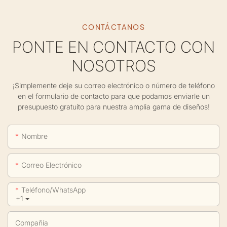
CONTÁCTANOS
PONTE EN CONTACTO CON
NOSOTROS
¡Simplemente deje su correo electrónico o número de teléfono
en el formulario de contacto para que podamos enviarle un
presupuesto gratuito para nuestra amplia gama de diseños!
Nombre
Correo Electrónico
Teléfono/WhatsApp
+1
Compañía