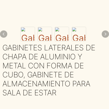
GABINETES LATERALES DE
CHAPA DE ALUMINIO Y
METAL CON FORMA DE
CUBO, GABINETE DE
ALMACENAMIENTO PARA
SALA DE ESTAR