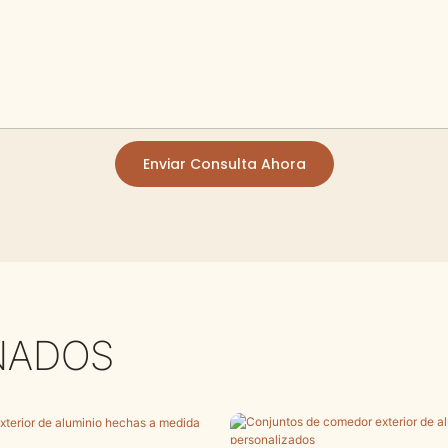
Enviar Consulta Ahora
NADOS