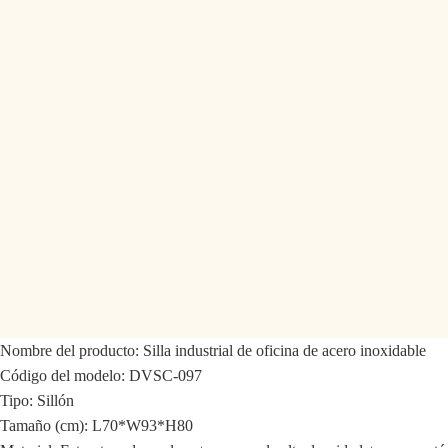
Nombre del producto: Silla industrial de oficina de acero inoxidable
Código del modelo: DVSC-097
Tipo:
Sillón
Tamaño (cm): L70*W93*H80