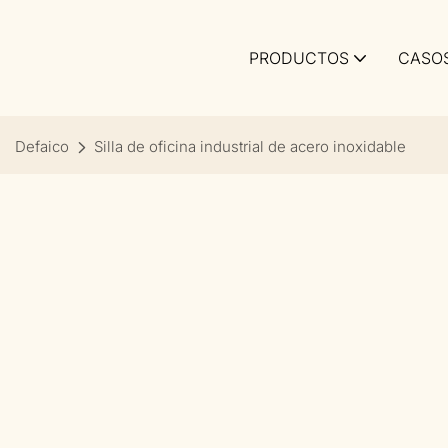
PRODUCTOS
CASO
Defaico
Silla de oficina industrial de acero inoxidable