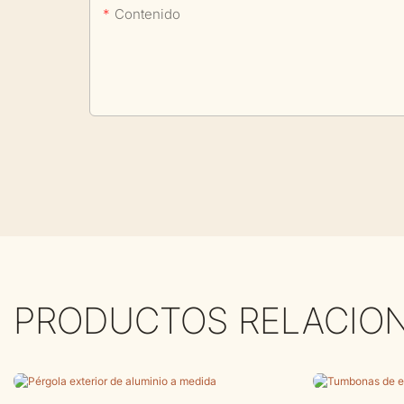
Contenido
PRODUCTOS RELACIO