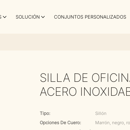
S
SOLUCIÓN
CONJUNTOS PERSONALIZADOS
SILLA DE OFICI
ACERO INOXIDA
Tipo:
Sillón
Opciones De Cuero:
Marrón, negro, ro