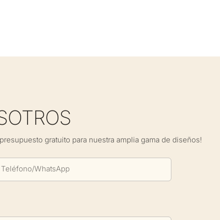
SOTROS
presupuesto gratuito para nuestra amplia gama de diseños!
Teléfono/WhatsApp