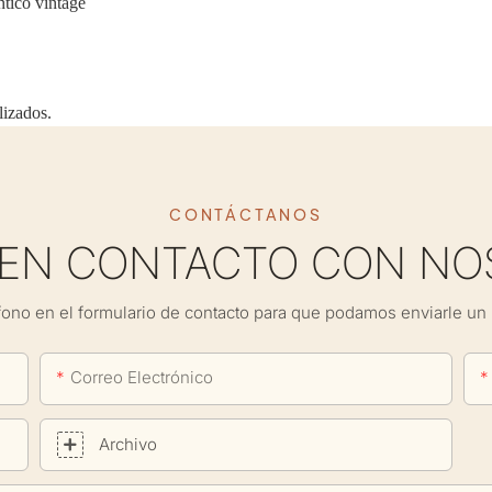
ntico vintage
lizados.
CONTÁCTANOS
 EN CONTACTO CON NO
fono en el formulario de contacto para que podamos enviarle un 
Correo Electrónico
Archivo