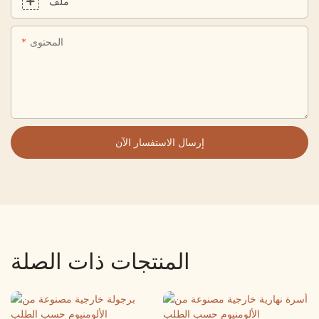
ملف
المحتوى
إرسال الاستفسار الآن
المنتجات ذات الصلة