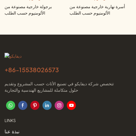
أسرة نهارية خارجية مصنوعة من
برجولة خارجية مصنوعة من
الألومنيوم حسب الطلب
الألومنيوم حسب الطلب
+86-
15538026573
تتخصص شركة ديفايكو في تصنيع الأثاث حسب المشروع وتقديم
حلول متكاملة للمشاريع الهندسية والتجارية
LINKS
نبذة عنا