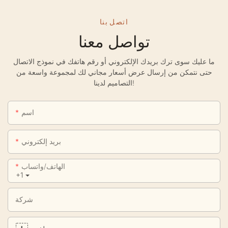
اتصل بنا
تواصل معنا
ما عليك سوى ترك بريدك الإلكتروني أو رقم هاتفك في نموذج الاتصال
حتى نتمكن من إرسال عرض أسعار مجاني لك لمجموعة واسعة من
التصاميم لدينا!
اسم
بريد إلكتروني
الهاتف/واتساب
+1
شركة