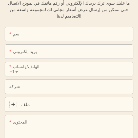
ما عليك سوى ترك بريدك الإلكتروني أو رقم هاتفك في نموذج الاتصال
حتى نتمكن من إرسال عرض أسعار مجاني لك لمجموعة واسعة من
التصاميم لدينا!
اسم
بريد إلكتروني
الهاتف/واتساب
+1
شركة
ملف
المحتوى