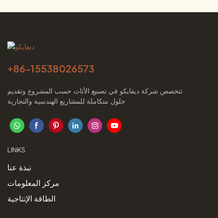
+86-
15538026573
تتخصص شركة ديفايكو في تصنيع الأثاث حسب المشروع وتقديم
حلول متكاملة للمشاريع الهندسية والتجارية
LINKS
نبذة عنا
مركز المعلومات
الطاقة الإنتاجية