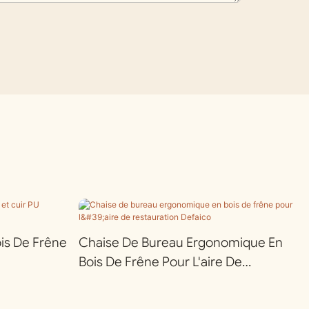
ois De Frêne
Chaise De Bureau Ergonomique En
Bois De Frêne Pour L'aire De
Restauration Defaico