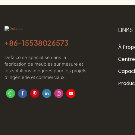
LINKS
+86-
15538026573
À Prop
Defaico se spécialise dans la
Centre
fabrication de meubles sur mesure et
les solutions intégrées pour les projets
Capaci
d'ingénierie et commerciaux.
Produc