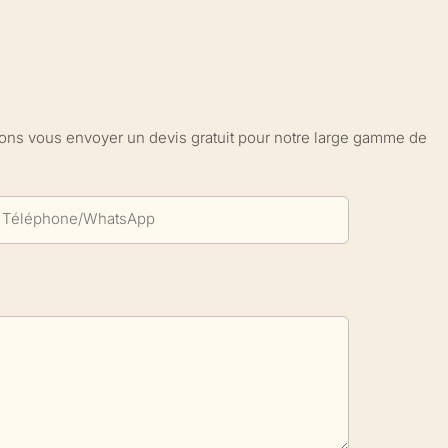
sions vous envoyer un devis gratuit pour notre large gamme de
Téléphone/WhatsApp