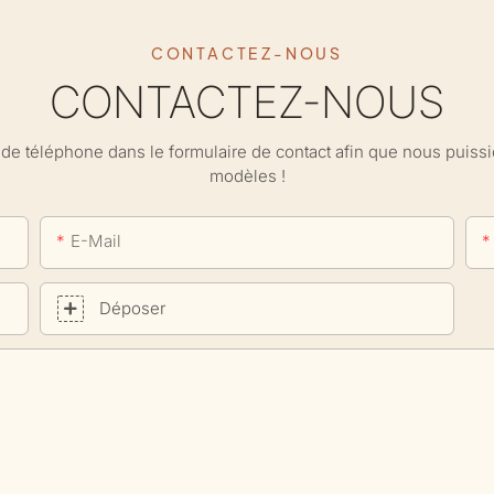
CONTACTEZ-NOUS
CONTACTEZ-NOUS
ro de téléphone dans le formulaire de contact afin que nous puis
modèles !
E-Mail
Déposer