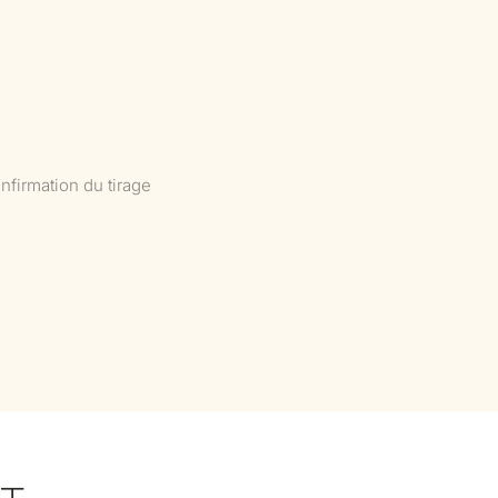
nfirmation du tirage