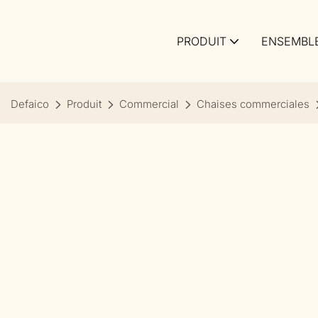
PRODUIT
ENSEMBLE
Defaico
Produit
Commercial
Chaises commerciales