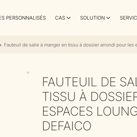
S PERSONNALISÉS
CAS
SOLUTION
SERVI
Fauteuil de salle à manger en tissu à dossier arrondi pour les
FAUTEUIL DE S
TISSU À DOSSIE
ESPACES LOUNG
DEFAICO