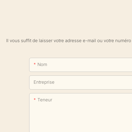
Il vous suffit de laisser votre adresse e-mail ou votre numé
Nom
Entreprise
Teneur