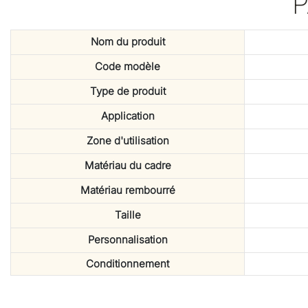
Nom du produit
Code modèle
Type de produit
Application
Zone d'utilisation
Matériau du cadre
Matériau rembourré
Taille
Personnalisation
Conditionnement