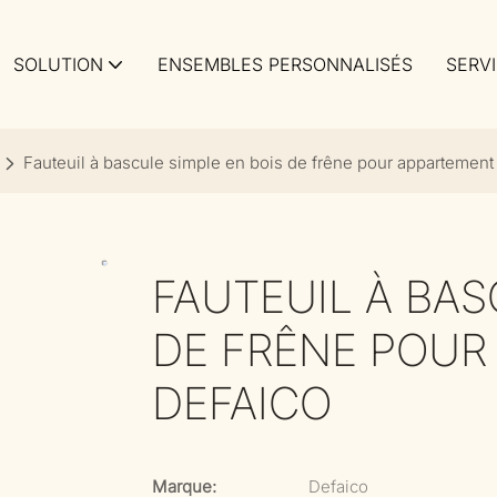
SOLUTION
ENSEMBLES PERSONNALISÉS
SERV
Fauteuil à bascule simple en bois de frêne pour appartement
FAUTEUIL À BAS
DE FRÊNE POUR
DEFAICO
Marque:
Defaico