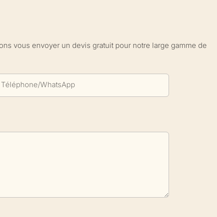
sions vous envoyer un devis gratuit pour notre large gamme de
Téléphone/WhatsApp