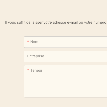
Il vous suffit de laisser votre adresse e-mail ou votre numé
Nom
Entreprise
Teneur