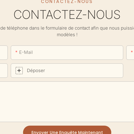
CONTACTEZ-NOUS
CONTACTEZ-NOUS
ro de téléphone dans le formulaire de contact afin que nous puis
modèles !
E-Mail
Déposer
Envoyer Une Enquête Maintenant