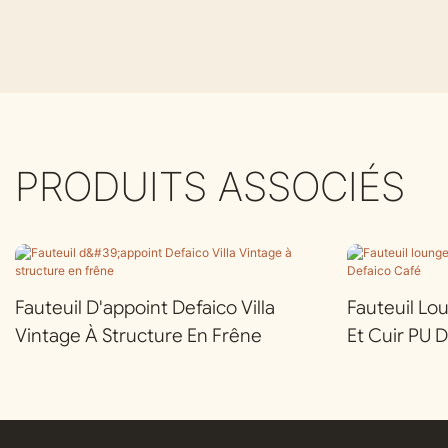
PRODUITS ASSOCIÉS
Fauteuil D'appoint Defaico Villa
Fauteuil Lo
Vintage À Structure En Frêne
Et Cuir PU 