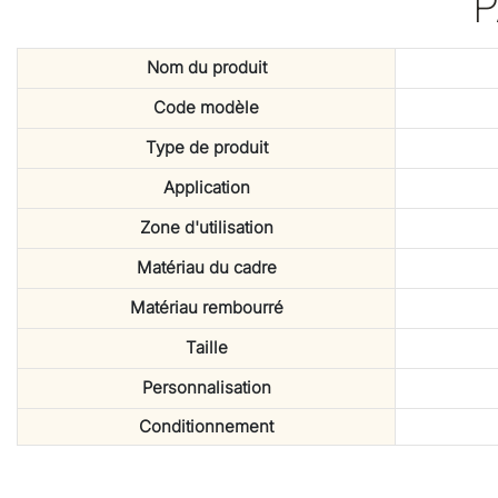
Nom du produit
Code modèle
Type de produit
Application
Zone d'utilisation
Matériau du cadre
Matériau rembourré
Taille
Personnalisation
Conditionnement