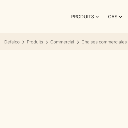
PRODUITS
CAS
Defaico
Produits
Commercial
Chaises commerciales