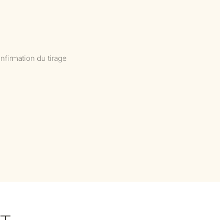
nfirmation du tirage