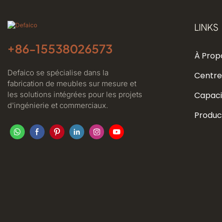
LINKS
+86-
15538026573
À Prop
Defaico se spécialise dans la
Centre
fabrication de meubles sur mesure et
les solutions intégrées pour les projets
Capaci
d'ingénierie et commerciaux.
Produc