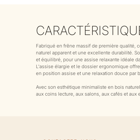
CARACTÉRISTIQU
Fabriqué en frêne massif de première qualité, c
naturel apparent et une excellente durabilité. 
et équilibré, pour une assise relaxante idéale 
L'assise élargie et le dossier ergonomique offr
en position assise et une relaxation douce par 
Avec son esthétique minimaliste en bois naturel
aux coins lecture, aux salons, aux cafés et aux