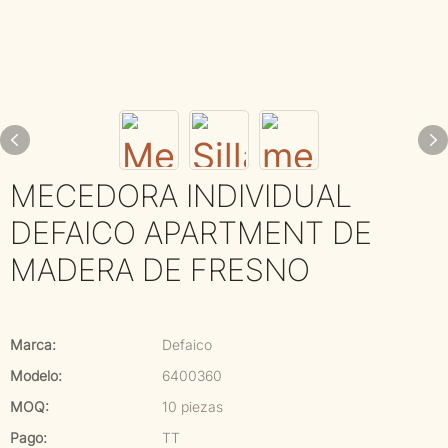
MECEDORA INDIVIDUAL
DEFAICO APARTMENT DE
MADERA DE FRESNO
Marca:
Defaico
Modelo:
6400360
MOQ:
10 piezas
Pago:
TT