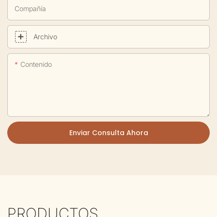
Compañía
Archivo
Contenido
Enviar Consulta Ahora
PRODUCTOS