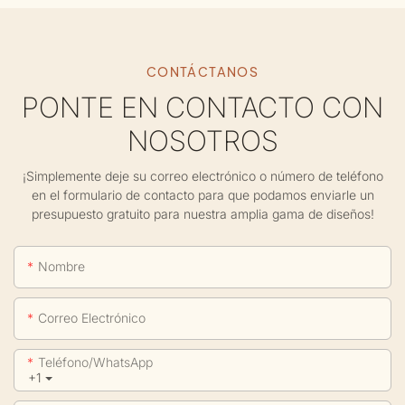
CONTÁCTANOS
PONTE EN CONTACTO CON
NOSOTROS
¡Simplemente deje su correo electrónico o número de teléfono
en el formulario de contacto para que podamos enviarle un
presupuesto gratuito para nuestra amplia gama de diseños!
Nombre
Correo Electrónico
Teléfono/WhatsApp
+1