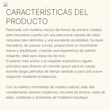
CARACTERÍSTICAS DEL
PRODUCTO
Fabricada con madera maciza de fresno de primera calidad,
esta mecedora cuenta con una estructura robusta de vetas
naturales bien definidas y una excelente durabilidad. Su base
mecedora, de suaves curvas, proporciona un movimiento
suave y equilibrado, creando una experiencia de asiento
relajante, ideal para espacios de ocio.
El asiento más ancho y el respaldo ergonómico siguen
principios que ofrecen un cómodo apoyo para el cuerpo
durante largos periodos de tiempo sentado y para una suave
relajación mediante el balanceo.
Con su estética minimalista de madera natural, esta silla
complementa salones modernos, rincones de lectura, salas de
estar, cafeterías y ambientes de hostelería boutique.