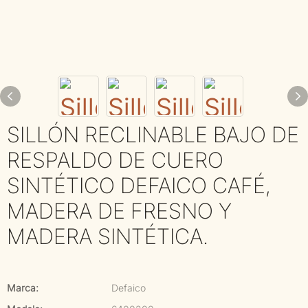
SILLÓN RECLINABLE BAJO DE
RESPALDO DE CUERO
SINTÉTICO DEFAICO CAFÉ,
MADERA DE FRESNO Y
MADERA SINTÉTICA.
Marca:
Defaico