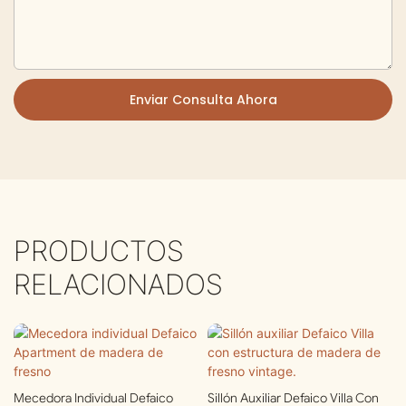
Enviar Consulta Ahora
PRODUCTOS
RELACIONADOS
Mecedora Individual Defaico
Sillón Auxiliar Defaico Villa Con