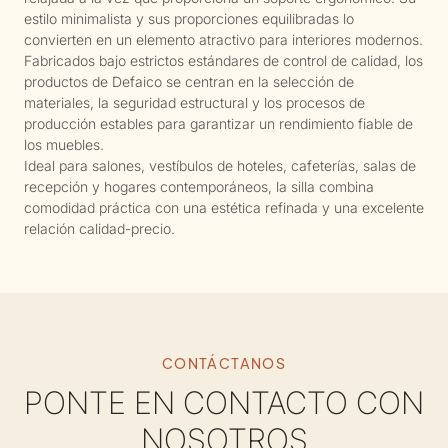
estilo minimalista y sus proporciones equilibradas lo
convierten en un elemento atractivo para interiores modernos.
Fabricados bajo estrictos estándares de control de calidad, los
productos de Defaico se centran en la selección de
materiales, la seguridad estructural y los procesos de
producción estables para garantizar un rendimiento fiable de
los muebles.
Ideal para salones, vestíbulos de hoteles, cafeterías, salas de
recepción y hogares contemporáneos, la silla combina
comodidad práctica con una estética refinada y una excelente
relación calidad-precio.
CONTÁCTANOS
PONTE EN CONTACTO CON
NOSOTROS