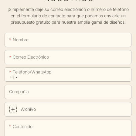
¡Simplemente deje su correo electrónico o número de teléfono
en el formulario de contacto para que podamos enviarle un
presupuesto gratuito para nuestra amplia gama de diseños!
Nombre
Correo Electrónico
Teléfono/WhatsApp
+1
Compañía
Archivo
Contenido