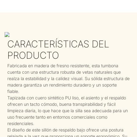
CARACTERÍSTICAS DEL
PRODUCTO
Fabricada en madera de fresno resistente, esta tumbona
cuenta con una estructura robusta de vetas naturales que
realza la estabilidad y la calidez visual. Su sólida estructura de
madera garantiza un rendimiento duradero y un soporte
fiable.
Tapizada con cuero sintético PU liso, el asiento y el respaldo
ofrecen un tacto cómodo, buena transpirabilidad y fácil
limpieza diaria, lo que hace que la silla sea adecuada para un
uso frecuente tanto en entornos comerciales como
residenciales.
El diseño de este sillón de respaldo bajo ofrece una postura
relajada a la vez que proporciona un soporte ergonómico. Su