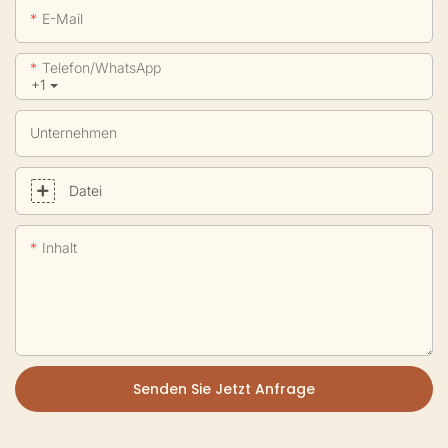
E-Mail
Telefon/WhatsApp
+1
Unternehmen
Datei
Inhalt
Senden Sie Jetzt Anfrage