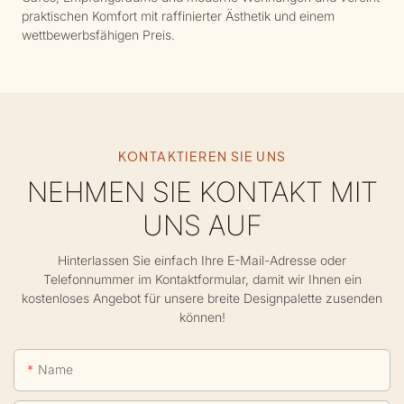
praktischen Komfort mit raffinierter Ästhetik und einem
wettbewerbsfähigen Preis.
KONTAKTIEREN SIE UNS
NEHMEN SIE KONTAKT MIT
UNS AUF
Hinterlassen Sie einfach Ihre E-Mail-Adresse oder
Telefonnummer im Kontaktformular, damit wir Ihnen ein
kostenloses Angebot für unsere breite Designpalette zusenden
können!
Name