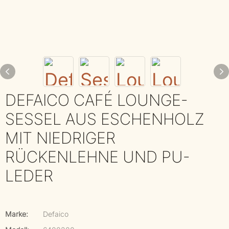
DEFAICO CAFÉ LOUNGE-
SESSEL AUS ESCHENHOLZ
MIT NIEDRIGER
RÜCKENLEHNE UND PU-
LEDER
Marke:
Defaico