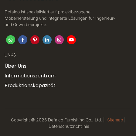
Defaico ist spezialisiert auf projektbezogene
Möbelherstellung und integrierte Lösungen für Ingenieur-
und Gewerbeprojekte.
LINKS
Über Uns
Informationszentrum
Produktionskapazität
Copyright © 2026 Defaico Furnishing Co., Ltd. |
Sitemap
|
Datenschutzrichtlinie