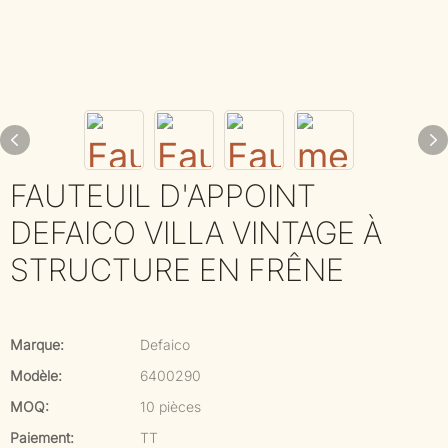
FAUTEUIL D'APPOINT
DEFAICO VILLA VINTAGE À
STRUCTURE EN FRÊNE
Marque:
Defaico
Modèle:
6400290
MOQ:
10 pièces
Paiement:
TT