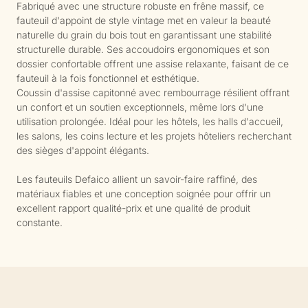
Fabriqué avec une structure robuste en frêne massif, ce
fauteuil d'appoint de style vintage met en valeur la beauté
naturelle du grain du bois tout en garantissant une stabilité
structurelle durable. Ses accoudoirs ergonomiques et son
dossier confortable offrent une assise relaxante, faisant de ce
fauteuil à la fois fonctionnel et esthétique.
Coussin d'assise capitonné avec rembourrage résilient offrant
un confort et un soutien exceptionnels, même lors d'une
utilisation prolongée. Idéal pour les hôtels, les halls d'accueil,
les salons, les coins lecture et les projets hôteliers recherchant
des sièges d'appoint élégants.
Les fauteuils Defaico allient un savoir-faire raffiné, des
matériaux fiables et une conception soignée pour offrir un
excellent rapport qualité-prix et une qualité de produit
constante.