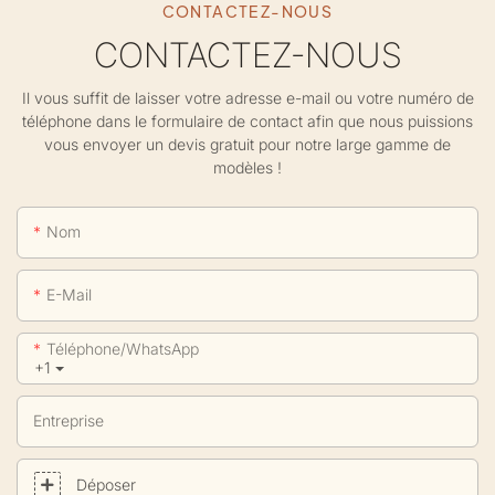
CONTACTEZ-NOUS
CONTACTEZ-NOUS
Il vous suffit de laisser votre adresse e-mail ou votre numéro de
téléphone dans le formulaire de contact afin que nous puissions
vous envoyer un devis gratuit pour notre large gamme de
modèles !
Nom
E-Mail
Téléphone/WhatsApp
+1
Entreprise
Déposer