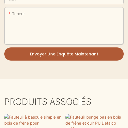
Teneur
Envoyer Une Enquête Maintenant
PRODUITS ASSOCIÉS